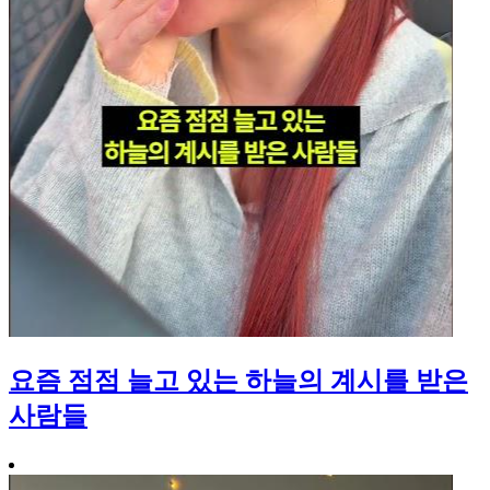
요즘 점점 늘고 있는 하늘의 계시를 받은
사람들