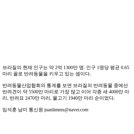
브라질의 현재 인구는 약 2억 1300만 명. 인구 1명당 평균 0.65
마리 꼴로 반려동물을 키우고 있는 셈이다.
반려동물산업협회의 통계를 보면 브라질의 반려동물 중에선
반려견이 약 5500만 마리로 가장 많고 이어 각종 새 4000만 마
리, 반려묘 2470만 마리, 물고기 1940만 마리 순이었다.
임석훈 남미 통신원 juanlimmx@naver.com