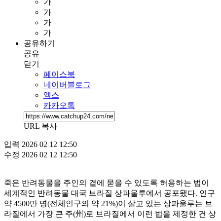
가
가
가
가
공유하기
공유
닫기
페이스북
네이버블로그
엑스
카카오톡
URL 복사
입력
2026 02 12 12:50
수정
2026 02 12 12:50
죽은 반려동물을 주인의 곁에 묻을 수 있도록 허용하는 법이
세계적인 반려동물 대국 브라질 상파울루에서 공포됐다. 인구
약 4500만 명(전체인구의 약 21%)이 살고 있는 상파울루는 브
라질에서 가장 큰 주(州)로 브라질에서 이런 법을 제정한 건 상