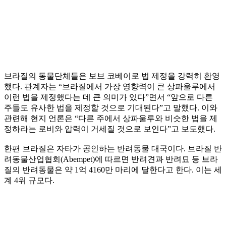
브라질의 동물단체들은 보브 코베이로 법 제정을 강력히 환영
했다. 관계자는 “브라질에서 가장 영향력이 큰 상파울루에서
이런 법을 제정했다는 데 큰 의미가 있다”면서 “앞으로 다른
주들도 유사한 법을 제정할 것으로 기대된다”고 말했다. 이와
관련해 현지 언론은 “다른 주에서 상파울루와 비슷한 법을 제
정하라는 로비와 압력이 거세질 것으로 보인다”고 보도했다.
한편 브라질은 자타가 공인하는 반려동물 대국이다. 브라질 반
려동물산업협회(Abempet)에 따르면 반려견과 반려묘 등 브라
질의 반려동물은 약 1억 4160만 마리에 달한다고 한다. 이는 세
계 4위 규모다.