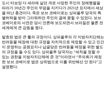
도시 타보앙 다 세라에 살던 개로 사망한 주인의 장례행렬을
따라가 10년간 주인의 무덤을 지키다가 2021년 묘지에서 세상
을 떠난 충견이다. 죽은 보브 코베이로는 상파울루 당국의 특
별허락을 받아 그리워하던 주인의 곁에 묻힐 수 있었다. 보브
코베이로의 사연은 당시 언론에 보도되면서 브라질은 물론 전
세계에게 큰 감동을 줬다.
발효된 법은 큰 틀의 규정이다. 상파울루의 각 지방자치단체는
반려동물 매장에 대한 규정을 자치적으로 제정할 수 있고 민간
이 운영하는 공원묘지나 납골당은 반려동물 매장을 위한 별도
의 규정을 둘 수도 있다. 상파울루 당국자는 “세칙을 정할 수
있는 권한을 지방자치단체에 준 것”이라면서 “주의회가 제정
한 보브 코베이로 법은 상위법으로 이를 위반해선 안 된다”고
설명했다.