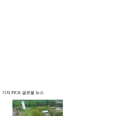
기자 PICK 글로벌 뉴스