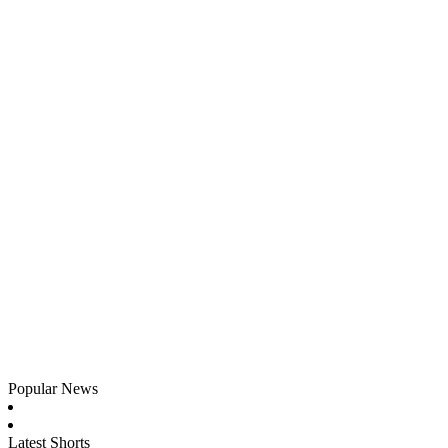
Popular News
Latest Shorts