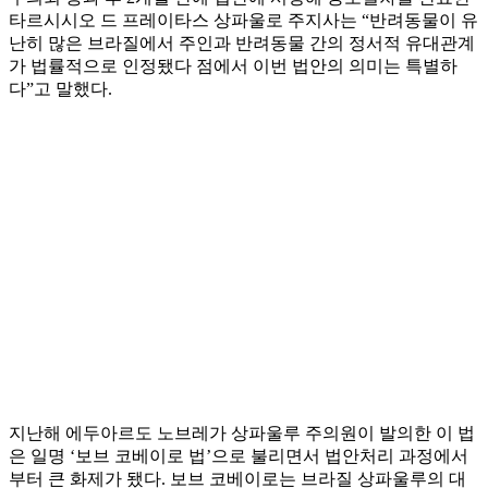
타르시시오 드 프레이타스 상파울로 주지사는 “반려동물이 유
난히 많은 브라질에서 주인과 반려동물 간의 정서적 유대관계
가 법률적으로 인정됐다 점에서 이번 법안의 의미는 특별하
다”고 말했다.
지난해 에두아르도 노브레가 상파울루 주의원이 발의한 이 법
은 일명 ‘보브 코베이로 법’으로 불리면서 법안처리 과정에서
부터 큰 화제가 됐다. 보브 코베이로는 브라질 상파울루의 대