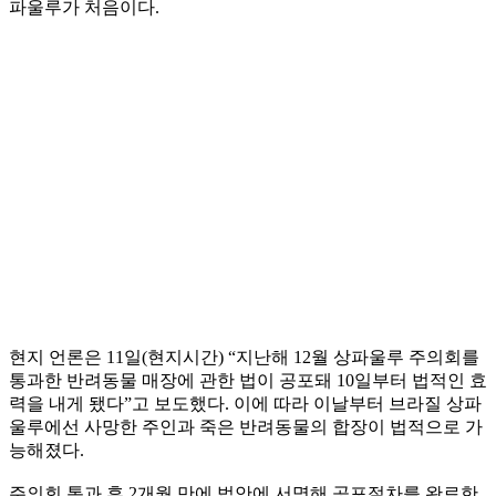
파울루가 처음이다.
현지 언론은 11일(현지시간) “지난해 12월 상파울루 주의회를
통과한 반려동물 매장에 관한 법이 공포돼 10일부터 법적인 효
력을 내게 됐다”고 보도했다. 이에 따라 이날부터 브라질 상파
울루에선 사망한 주인과 죽은 반려동물의 합장이 법적으로 가
능해졌다.
주의회 통과 후 2개월 만에 법안에 서명해 공포절차를 완료한