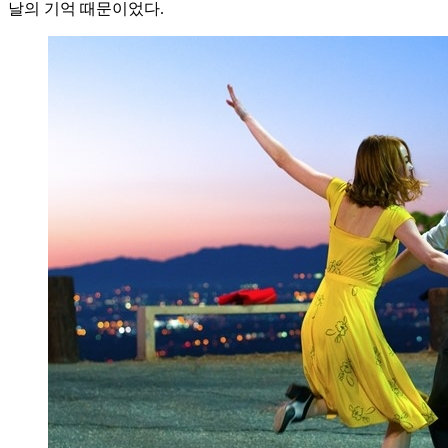
날의 기억 때문이었다.