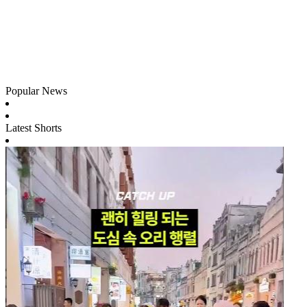
Popular News
Latest Shorts