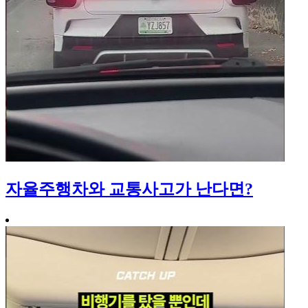
자율주행차와 교통사고가 난다면?