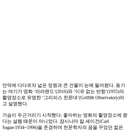
언덕에 다다르자 넓은 정원과 큰 건물이 눈에 들어왔다. 동기
는 여기가 영화 ‘라라랜드’(2016)와 ‘이유 없는 반항’(1955)의
촬영장소로 유명한 ‘그리피스 천문대’(Griffith Observatory)라
고 설명했다.
가슴이 두근거리기 시작했다. 좋아하는 영화의 촬영장소에 왔
다는 설렘 때문이 아니었다. 잠시나마 칼 세이건(Carl
Sagan∙1934~1996)을 존경하며 천문학자의 꿈을 꾸었던 젊은