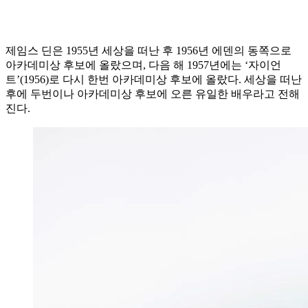
제임스 딘은 1955년 세상을 떠난 후 1956년 에덴의 동쪽으로
아카데미상 후보에 올랐으며, 다음 해 1957년에는 ‘자이언
트’(1956)로 다시 한번 아카데미상 후보에 올랐다. 세상을 떠난
후에 두번이나 아카데미상 후보에 오른 유일한 배우라고 전해
진다.