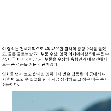
이 영화는 전세계적으로 4억 4500만 달러의 흥행수익을 올렸
고, 골든 글로브상 7개 부문 수상, 영국 아카데미상 5개 부문 수
상, 미국 아카데미상 6개 부문을 수상해 흥행면과 예술면에서
모두 큰 성공을 거둔 작품이었다.
영화를 먼저 보고 왔다면 영화에서 받은 감동을 이 곳에서 다
시 한번 느낄 수 있었을 텐데 지금 생각해도 그 점은 너무 큰 아
쉬움이다.