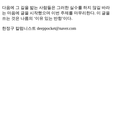
다음에 그 길을 밟는 사람들은 그러한 실수를 하지 않길 바라
는 마음에 글을 시작했으며 이번 주제를 마무리한다. 이 글을
쓰는 것은 나름의 ‘이유 있는 반항’이다.
한정구 칼럼니스트 deeppocket@naver.com