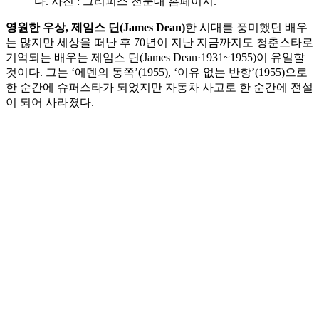
다. 사진 : 그리피스 천문대 홈페이지.
영원한 우상, 제임스 딘(James Dean)
한 시대를 풍미했던 배우
는 많지만 세상을 떠난 후 70년이 지난 지금까지도 청춘스타로
기억되는 배우는 제임스 딘(James Dean·1931~1955)이 유일할
것이다. 그는 ‘에덴의 동쪽’(1955), ‘이유 없는 반항’(1955)으로
한 순간에 슈퍼스타가 되었지만 자동차 사고로 한 순간에 전설
이 되어 사라졌다.