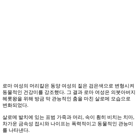
로마 여성의 머리칼은 동양 여성의 짙은 검은색으로 변형시켜
동물적인 건강미를 강조했다. 그 결과 로마 여성은 의붓아버지
헤롯왕을 위해 방금 막 관능적인 춤을 마친 살로메 모습으로
변화되었다.
살로메 발치에 있는 표범 가죽과 머리, 속이 훤히 비치는 치마,
차가운 금속성 접시와 나이프는 폭력적이고 동물적인 관능미
를 나타낸다.