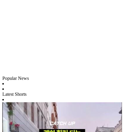
Popular News
Latest Shorts