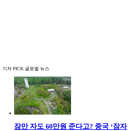
기자 PICK 글로벌 뉴스
잠만 자도 60만원 준다고? 중국 ‘잠자