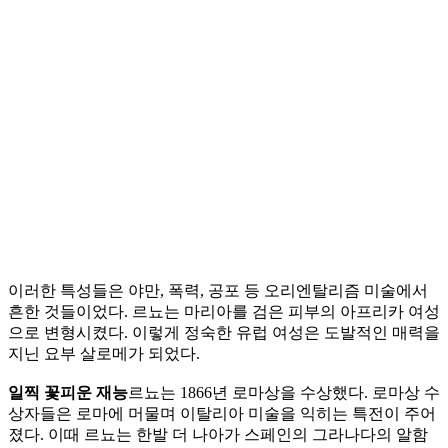
이러한 특성들은 야만, 폭력, 공포 등 오리엔탈리즘 미술에서
흔한 것들이었다. 르뇨는 마리아를 검은 피부의 아프리카 여성
으로 변형시켰다. 이렇게 정숙한 유럽 여성은 도발적인 매력을
지닌 요부 살로메가 되었다.
일찍 꽃피운 재능
르뇨는 1866년 로마상을 수상했다. 로마상 수
상자들은 로마에 머물며 이탈리아 미술을 익히는 특전이 주어
졌다. 이때 르뇨는 한발 더 나아가 스페인의 그라나다의 알함