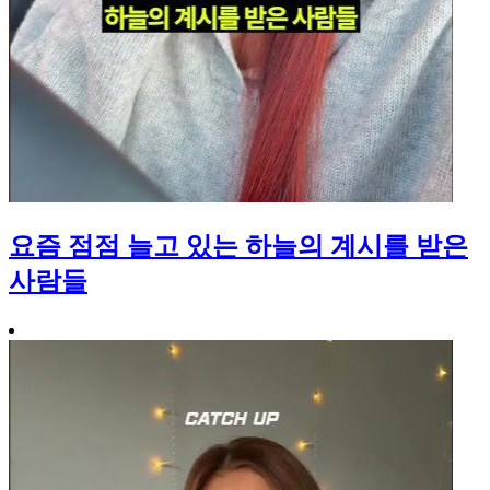
요즘 점점 늘고 있는 하늘의 계시를 받은
사람들