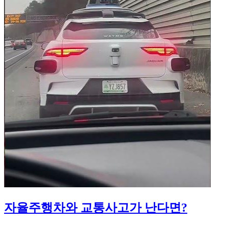
자율주행차와 교통사고가 난다면?