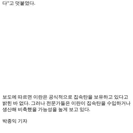
다”고 덧붙였다.
보도에 따르면 이란은 공식적으로 집속탄을 보유하고 있다고
밝힌 바 없다. 그러나 전문가들은 이란이 집속탄을 수입하거나
생산해 비축했을 가능성을 높게 보고 있다.
박종익 기자