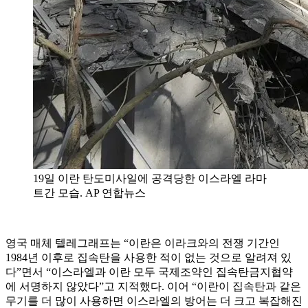
19일 이란 탄도미사일에 공격당한 이스라엘 라마
트간 모습. AP 연합뉴스
영국 매체 텔레그래프는 “이란은 이라크와의 전쟁 기간인
1984년 이후로 집속탄을 사용한 적이 없는 것으로 알려져 있
다”면서 “이스라엘과 이란 모두 국제조약인 집속탄금지협약
에 서명하지 않았다”고 지적했다. 이어 “이란이 집속탄과 같은
무기를 더 많이 사용하면 이스라엘의 방어는 더 크고 복잡해진