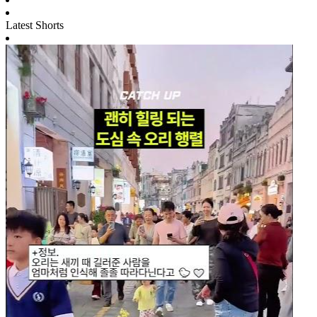
Latest Shorts