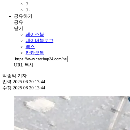
가
가
공유하기
공유
닫기
페이스북
네이버블로그
엑스
카카오톡
URL 복사
박종익 기자
입력
2025 06 20 13:44
수정
2025 06 20 13:44