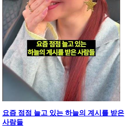
요즘 점점 늘고 있는 하늘의 계시를 받은
사람들