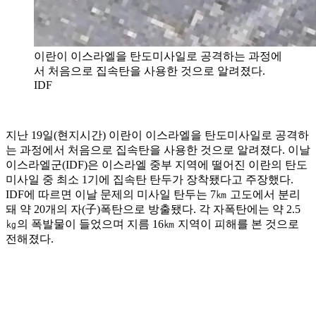
이란이 이스라엘을 탄도미사일로 공격하는 과정에
서 처음으로 집속탄을 사용한 것으로 알려졌다.
IDF
지난 19일(현지시간) 이란이 이스라엘을 탄도미사일로 공격하
는 과정에서 처음으로 집속탄을 사용한 것으로 알려졌다. 이날
이스라엘군(IDF)은 이스라엘 중부 지역에 떨어진 이란의 탄도
미사일 중 최소 1기에 집속탄 탄두가 장착됐다고 주장했다.
IDF에 따르면 이날 문제의 미사일 탄두는 7㎞ 고도에서 분리
돼 약 20개의 자(子)폭탄으로 방출됐다. 각 자폭탄에는 약 2.5
㎏의 폭발물이 들었으며 지름 16㎞ 지역이 피해를 본 것으로
전해졌다.