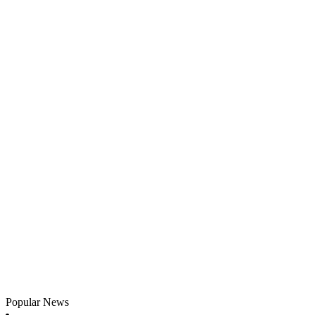
Popular News