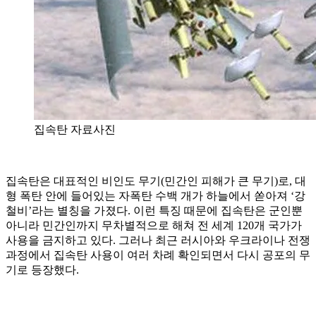
집속탄 자료사진
집속탄은 대표적인 비인도 무기(민간인 피해가 큰 무기)로, 대
형 폭탄 안에 들어있는 자폭탄 수백 개가 하늘에서 쏟아져 ‘강
철비’라는 별칭을 가졌다. 이런 특징 때문에 집속탄은 군인뿐
아니라 민간인까지 무차별적으로 해쳐 전 세계 120개 국가가
사용을 금지하고 있다. 그러나 최근 러시아와 우크라이나 전쟁
과정에서 집속탄 사용이 여러 차례 확인되면서 다시 공포의 무
기로 등장했다.