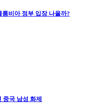
 콜롬비아 정부 입장 나올까?
 번 중국 남성 화제