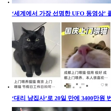
‘세계에서 가장 선명한 UFO 동영상’
‘대리 냥집사’로 20일 만에 3400만원