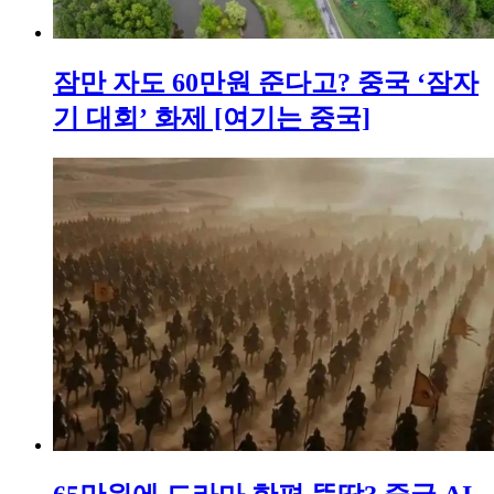
잠만 자도 60만원 준다고? 중국 ‘잠자
기 대회’ 화제 [여기는 중국]