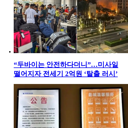
“두바이는 안전하다더니”…미사일
떨어지자 전세기 2억원 ‘탈출 러시’