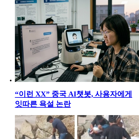
“이런 XX” 중국 AI챗봇, 사용자에게
잇따른 욕설 논란