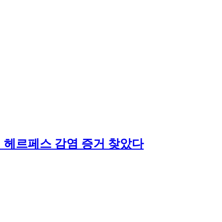
전 헤르페스 감염 증거 찾았다