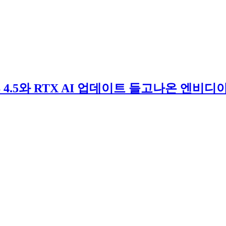
S 4.5와 RTX AI 업데이트 들고나온 엔비디