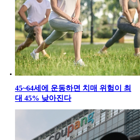
45~64세에 운동하면 치매 위험이 최
대 45% 낮아진다