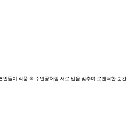
 연인들이 작품 속 주인공처럼 서로 입을 맞추며 로맨틱한 순간