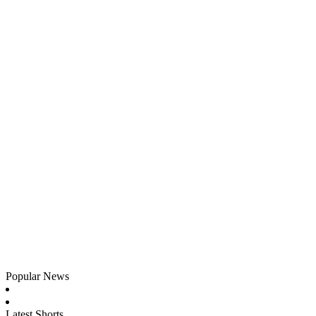
Popular News
Latest Shorts