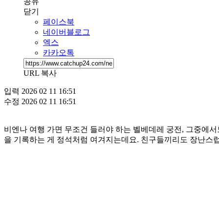
공유
닫기
페이스북
네이버블로그
엑스
카카오톡
URL 복사
입력
2026 02 11 16:51
수정
2026 02 11 16:51
비엔나 여행 가면 무조건 들러야 하는 벨베데레 궁전, 그중에서
을 기록하는 게 정석처럼 여겨지는데요. 친구들끼리도 장난스럽게