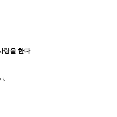
 사랑을 한다
다.