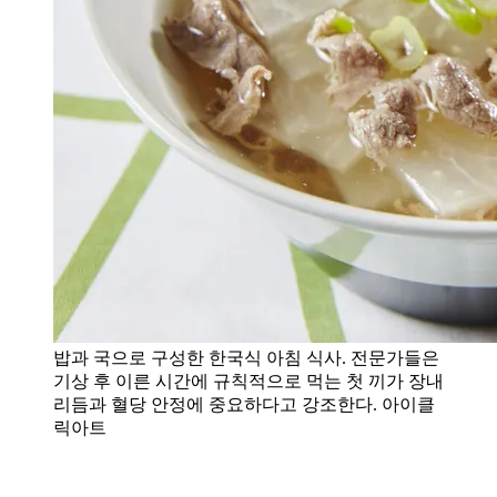
밥과 국으로 구성한 한국식 아침 식사. 전문가들은
기상 후 이른 시간에 규칙적으로 먹는 첫 끼가 장내
리듬과 혈당 안정에 중요하다고 강조한다. 아이클
릭아트