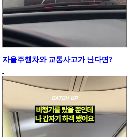
자율주행차와 교통사고가 난다면?