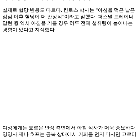
실제로 혈당 반응도 다르다. 킨로스 박사는 “아침을 먹은 날은
점심 이후 혈당이 더 안정적”이라고 말했다. 퍼스널 트레이너
달턴 웡 역시 아침을 거를 경우 하루 전체 섭취량이 늘어나는
경향이 있다고 지적했다.
여성에게는 호르몬 안정 측면에서 아침 식사가 더욱 중요하다.
영양사 제나 호프는 공복 상태에서 커피를 먼저 마시면 코르티