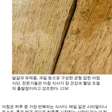
달걀과 유제품, 과일 등으로 구성한 균형 잡힌 아침
식단. 전문가들은 아침 식사가 장 건강과 혈당 조절
의 출발점이라고 강조한다. 123rf
아침은 하루 중 가장 반복되는 식사다. 매일 같은 시리얼이나
토스트, 혹은 밥과 국으로 하루를 시작하는 사람이 있는가 하