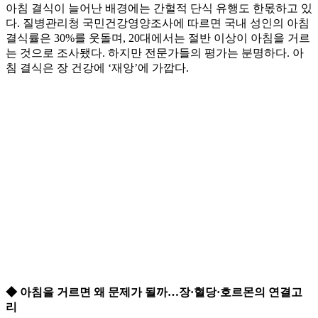
아침 결식이 늘어난 배경에는 간헐적 단식 유행도 한몫하고 있
다. 질병관리청 국민건강영양조사에 따르면 국내 성인의 아침
결식률은 30%를 웃돌며, 20대에서는 절반 이상이 아침을 거르
는 것으로 조사됐다. 하지만 전문가들의 평가는 분명하다. 아
침 결식은 장 건강에 ‘재앙’에 가깝다.
◆ 아침을 거르면 왜 문제가 될까…장·혈당·호르몬의 연결고
리