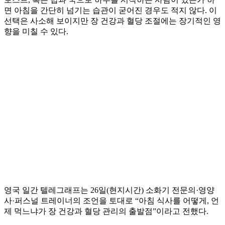
면 아침을 간단히 넘기는 습관이 굳어진 경우도 적지 않다. 이
선택은 사소해 보이지만 장 건강과 혈당 조절에는 장기적인 영
향을 미칠 수 있다.
영국 일간 텔레그래프는 26일(현지시간) 소화기 전문의·영양
사·퍼스널 트레이너의 조언을 토대로 “아침 식사를 어떻게, 언
제 먹느냐가 장 건강과 혈당 관리의 출발점”이라고 전했다.