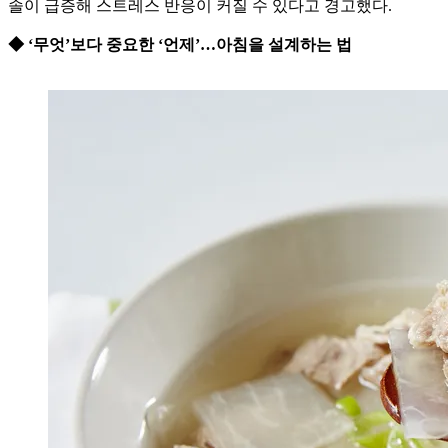
솔이 급증해 스트레스 반응이 커질 수 있다고 경고했다.
◆ ‘무엇’보다 중요한 ‘언제’…아침을 설계하는 법