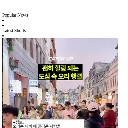
Popular News
Latest Shorts