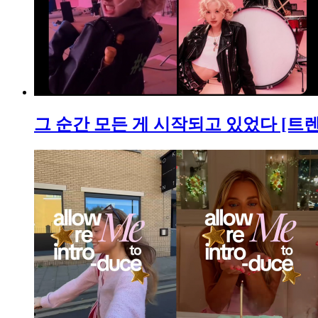
그 순간 모든 게 시작되고 있었다 [트렌