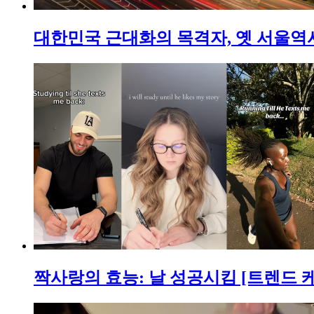
대한민국 근대화의 목격자, 옛 서울역
짝사랑의 효능: 날 성공시킴 [트렌드 