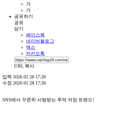
가
가
공유하기
공유
닫기
페이스북
네이버블로그
엑스
카카오톡
URL 복사
입력
2026 01 28 17:26
수정
2026 01 28 17:26
SNS에서 꾸준히 사랑받는 추억 저장 트렌드!