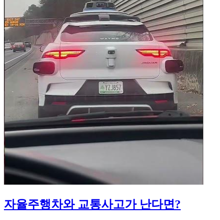
자율주행차와 교통사고가 난다면?