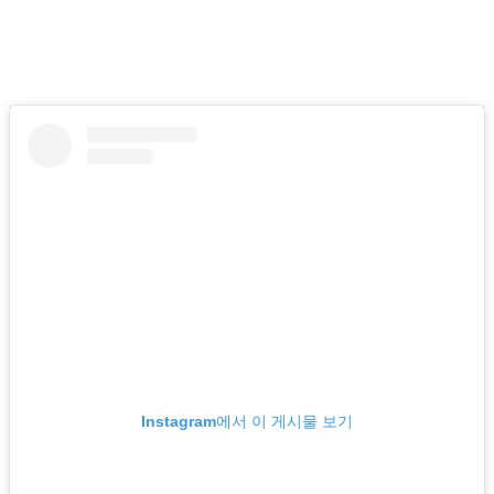
Instagram에서 이 게시물 보기