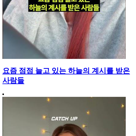
요즘 점점 늘고 있는 하늘의 계시를 받은
사람들