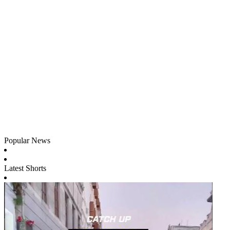
Popular News
Latest Shorts