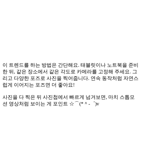
이 트렌드를 하는 방법은 간단해요. 태블릿이나 노트북을 준비
한 뒤, 같은 장소에서 같은 각도로 카메라를 고정해 주세요. 그
리고 다양한 포즈로 사진을 찍어줍니다. 연속 동작처럼 자연스
럽게 이어지는 포즈면 더 좋아요!
사진을 다 찍은 뒤 사진첩에서 빠르게 넘겨보면, 마치 스톱모
션 영상처럼 보이는 게 포인트 ☆⌒(*＾-゜)v