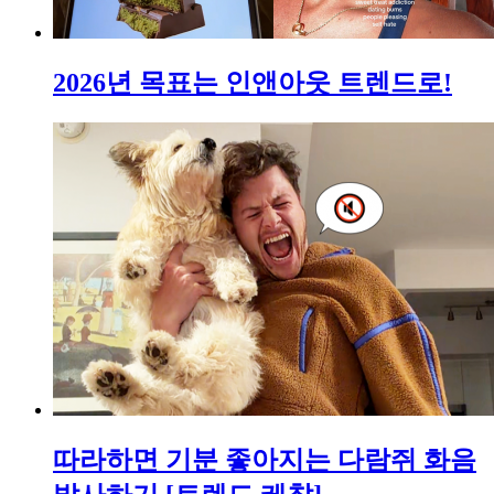
2026년 목표는 인앤아웃 트렌드로!
따라하면 기분 좋아지는 다람쥐 화음