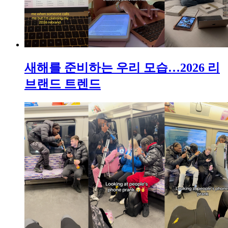
새해를 준비하는 우리 모습…2026 리
브랜드 트렌드