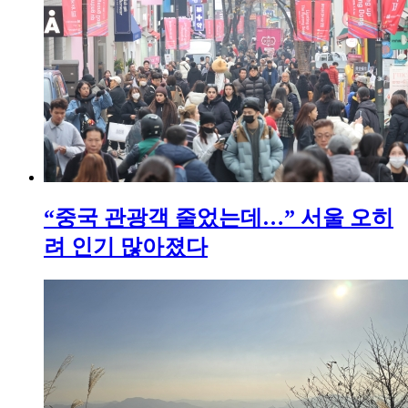
“중국 관광객 줄었는데…” 서울 오히
려 인기 많아졌다