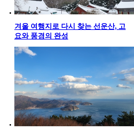
겨울 여행지로 다시 찾는 선운산, 고
요와 풍경의 완성