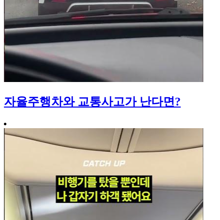
자율주행차와 교통사고가 난다면?