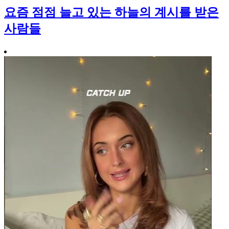
요즘 점점 늘고 있는 하늘의 계시를 받은
사람들