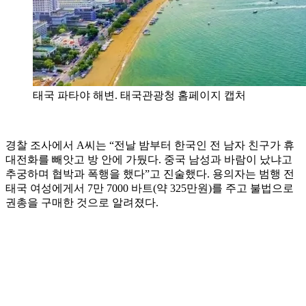
태국 파타야 해변. 태국관광청 홈페이지 캡처
경찰 조사에서 A씨는 “전날 밤부터 한국인 전 남자 친구가 휴
대전화를 빼앗고 방 안에 가뒀다. 중국 남성과 바람이 났냐고
추궁하며 협박과 폭행을 했다”고 진술했다. 용의자는 범행 전
태국 여성에게서 7만 7000 바트(약 325만원)를 주고 불법으로
권총을 구매한 것으로 알려졌다.