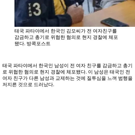
태국 파타야에서 한국인 김모씨가 전 여자친구를
감금하고 총기로 위협한 혐의로 현지 경찰에 체포
됐다. 방콕포스트
태국 파타야에서 한국인 남성이 전 여자 친구를 감금하고 총기
로 위협한 혐의로 현지 경찰에 체포됐다. 이 남성은 태국인 전
여자 친구가 다른 남성과 교제하는 것에 질투심을 느껴 범행을
저지른 것으로 드러났다.