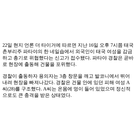
22일 현지 언론 더 타이거에 따르면 지난 16일 오후 7시쯤 태국
촌부리주 파타야의 한 네일숍에서 외국인이 태국 여성을 감금
하고 총기로 위협했다는 신고가 접수됐다. 파타야 경찰은 곧바
로 현장에 출동해 건물을 포위했다.
경찰이 출동하자 용의자는 3층 창문을 깨고 발코니에서 뛰어
내려 현장을 빠져나갔다. 경찰은 건물 안에 있던 피해 여성 A
씨(28)를 구조했다. A씨는 온몸에 멍이 들어 있었으며 정신적
으로도 큰 충격을 받은 상태였다.