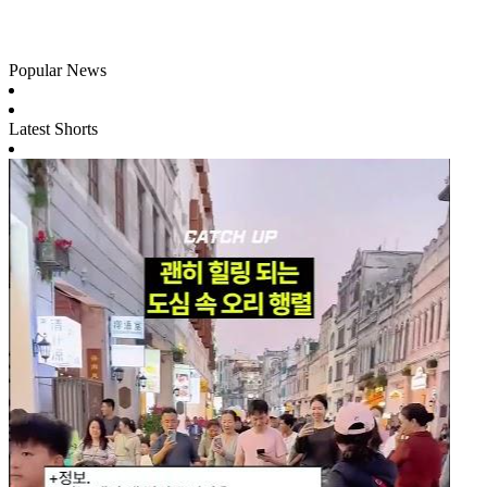
Popular News
Latest Shorts