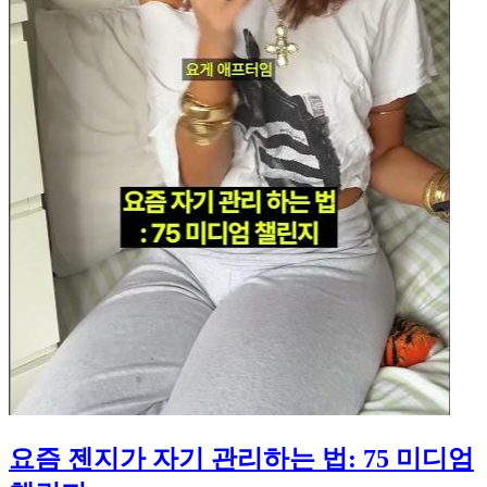
요즘 젠지가 자기 관리하는 법: 75 미디엄