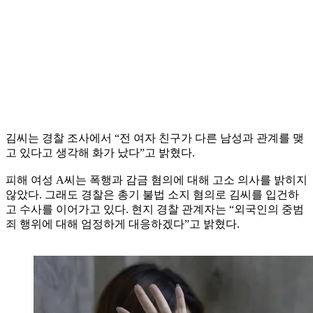
김씨는 경찰 조사에서 “전 여자 친구가 다른 남성과 관계를 맺
고 있다고 생각해 화가 났다”고 밝혔다.
피해 여성 A씨는 폭행과 감금 혐의에 대해 고소 의사를 밝히지
않았다. 그래도 경찰은 총기 불법 소지 혐의로 김씨를 입건하
고 수사를 이어가고 있다. 현지 경찰 관계자는 “외국인의 중범
죄 행위에 대해 엄정하게 대응하겠다”고 밝혔다.