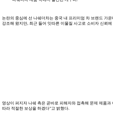
논란의 중심에 선 나쉐더차는 중국 내 프리미엄 차 브랜드 가운데
강조해 왔지만, 최근 들어 잇따른 이물질 사고로 소비자 신뢰에 
영상이 퍼지자 나쉐 측은 곧바로 피해자와 접촉해 문제 제품과 
따라 적절한 보상을 하겠다”고 밝혔다.