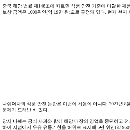
중국 해당 법률 제148조에 따르면 식품 안전 기준에 미달한 제
보상 금액은 1000위안(약 19만 원)으로 규정돼 있다. 현재 
나쉐더차의 식품 안전 논란은 이번이 처음이 아니다. 2021년 
문제가 드러난 바 있다.
당시 나쉐는 공식 사과와 함께 해당 매장의 영업을 중단하고 전사
하이 지점에서 우유 유통기한을 허위로 표시해 5만 위안(약 950