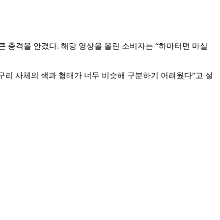
큰 충격을 안겼다. 해당 영상을 올린 소비자는 “하마터면 마실
개구리 사체의 색과 형태가 너무 비슷해 구분하기 어려웠다”고 설