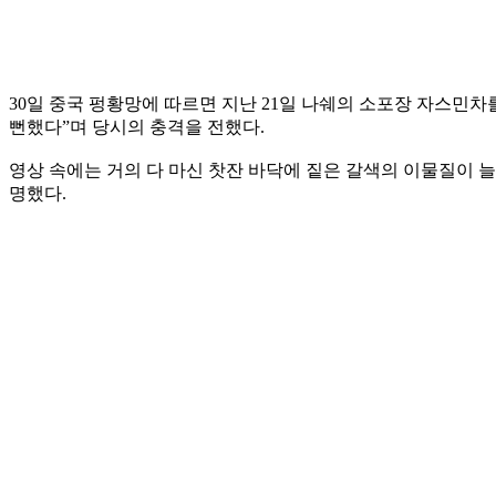
30일 중국 펑황망에 따르면 지난 21일 나쉐의 소포장 자스민
뻔했다”며 당시의 충격을 전했다.
영상 속에는 거의 다 마신 찻잔 바닥에 짙은 갈색의 이물질이 
명했다.