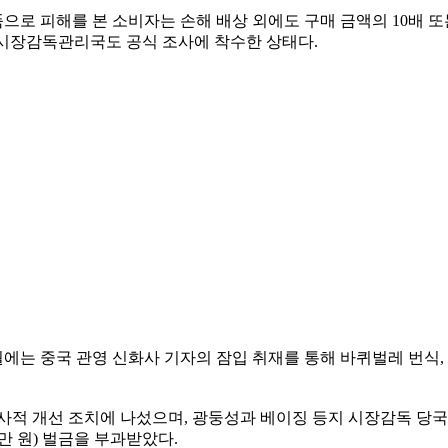
품으로 피해를 본 소비자는 손해 배상 외에도 구매 금액의 10배 또
현지 시장감독관리국도 공식 조사에 착수한 상태다.
8월에는 중국 관영 신화사 기자의 잠입 취재를 통해 바퀴벌레 번식,
적 개선 조치에 나섰으며, 광둥성과 베이징 등지 시장감독 당국도 
만 원) 벌금을 부과받았다.