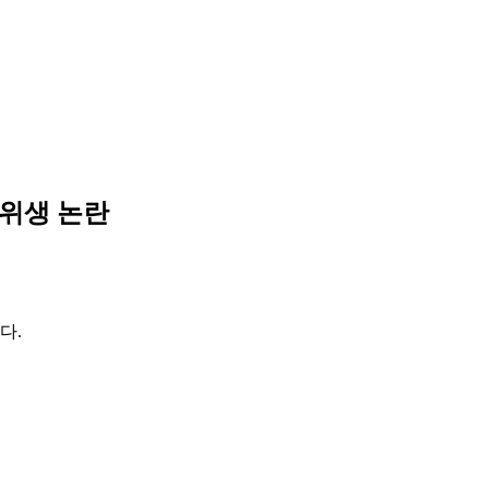
위생 논란
다.