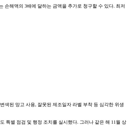
는 손해액의 3배에 달하는 금액을 추가로 청구할 수 있다. 최저
 변색된 망고 사용, 잘못된 제조일자 라벨 부착 등 심각한 위생
특별 점검 및 행정 조치를 실시했다. 그러나 같은 해 11월 상