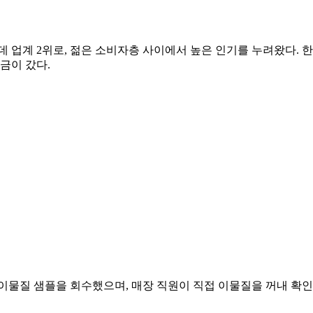
 업계 2위로, 젊은 소비자층 사이에서 높은 인기를 누려왔다. 한 
금이 갔다.
이물질 샘플을 회수했으며, 매장 직원이 직접 이물질을 꺼내 확