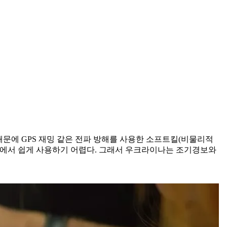
 때문에 GPS 재밍 같은 전파 방해를 사용한 소프트킬(비물리적
입장에서 쉽게 사용하기 어렵다. 그래서 우크라이나는 조기경보와