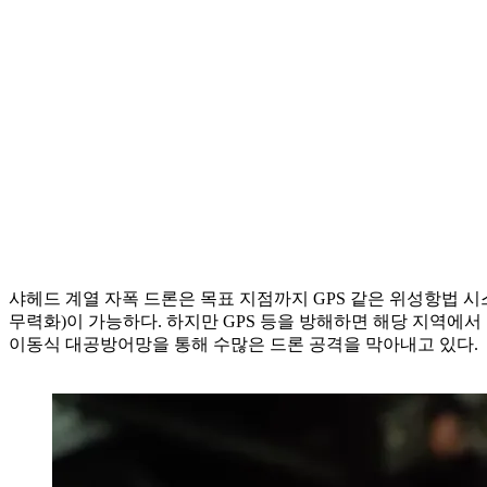
샤헤드 계열 자폭 드론은 목표 지점까지 GPS 같은 위성항법 시
무력화)이 가능하다. 하지만 GPS 등을 방해하면 해당 지역에
이동식 대공방어망을 통해 수많은 드론 공격을 막아내고 있다.