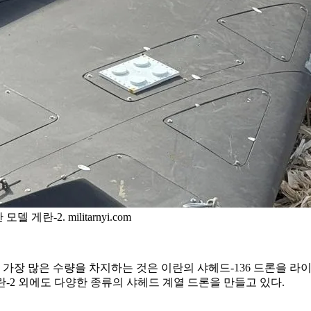
-2. militarnyi.com
장 많은 수량을 차지하는 것은 이란의 샤헤드-136 드론을 라이
란-2 외에도 다양한 종류의 샤헤드 계열 드론을 만들고 있다.