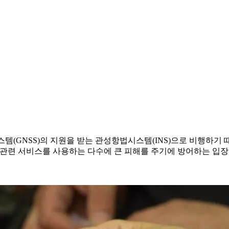
스템(GNSS)의 지원을 받는 관성항법시스템(INS)으로 비행하기
서 관련 서비스를 사용하는 다수에 큰 피해를 주기에 방어하는 