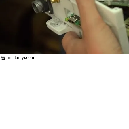
litarnyi.com