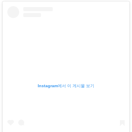
Instagram에서 이 게시물 보기