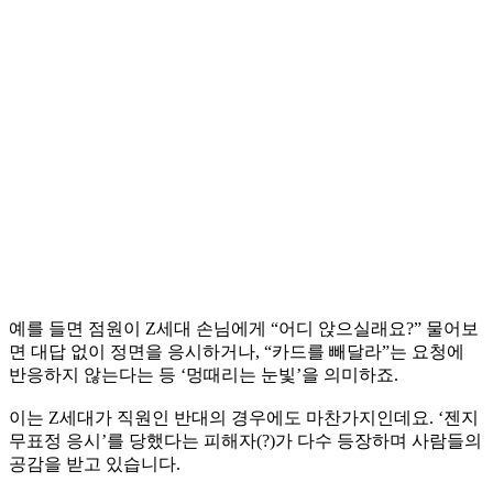
예를 들면 점원이 Z세대 손님에게 “어디 앉으실래요?” 물어보
면 대답 없이 정면을 응시하거나, “카드를 빼달라”는 요청에
반응하지 않는다는 등 ‘멍때리는 눈빛’을 의미하죠.
이는 Z세대가 직원인 반대의 경우에도 마찬가지인데요. ‘젠지
무표정 응시’를 당했다는 피해자(?)가 다수 등장하며 사람들의
공감을 받고 있습니다.