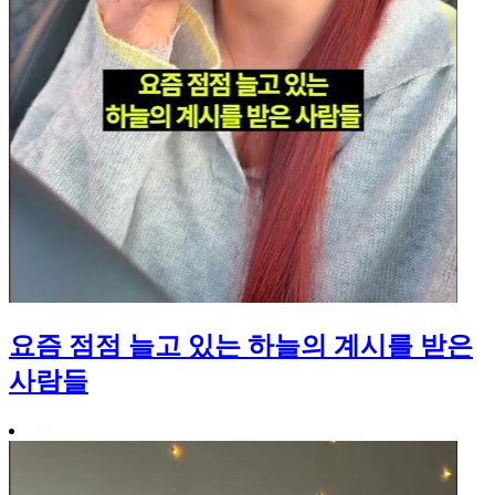
요즘 점점 늘고 있는 하늘의 계시를 받은
사람들