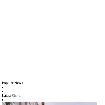
Popular News
Latest Shorts