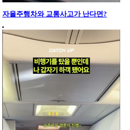
자율주행차와 교통사고가 난다면?