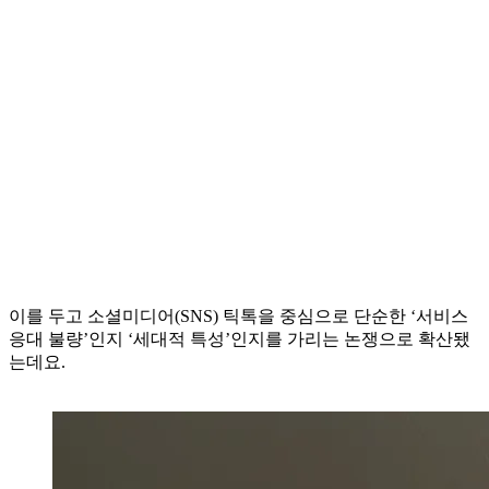
이를 두고 소셜미디어(SNS) 틱톡을 중심으로 단순한 ‘서비스
응대 불량’인지 ‘세대적 특성’인지를 가리는 논쟁으로 확산됐
는데요.