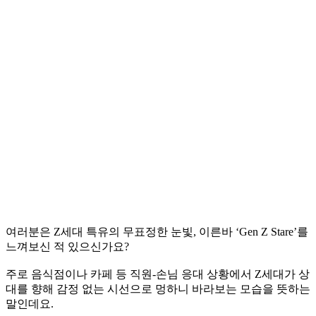
여러분은 Z세대 특유의 무표정한 눈빛, 이른바 ‘Gen Z Stare’를
느껴보신 적 있으신가요?
주로 음식점이나 카페 등 직원-손님 응대 상황에서 Z세대가 상
대를 향해 감정 없는 시선으로 멍하니 바라보는 모습을 뜻하는
말인데요.