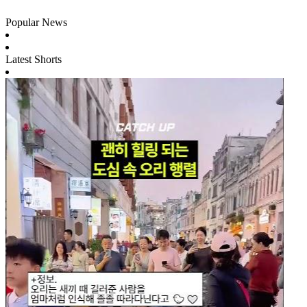
Popular News
Latest Shorts