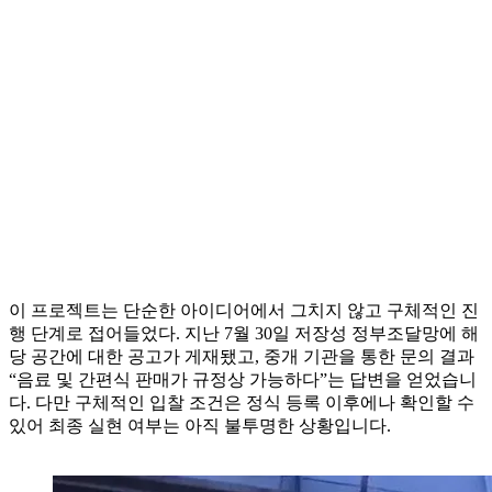
이 프로젝트는 단순한 아이디어에서 그치지 않고 구체적인 진
행 단계로 접어들었다. 지난 7월 30일 저장성 정부조달망에 해
당 공간에 대한 공고가 게재됐고, 중개 기관을 통한 문의 결과
“음료 및 간편식 판매가 규정상 가능하다”는 답변을 얻었습니
다. 다만 구체적인 입찰 조건은 정식 등록 이후에나 확인할 수
있어 최종 실현 여부는 아직 불투명한 상황입니다.