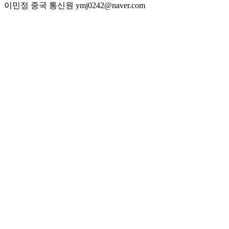
이민정 중국 통신원 ymj0242@naver.com