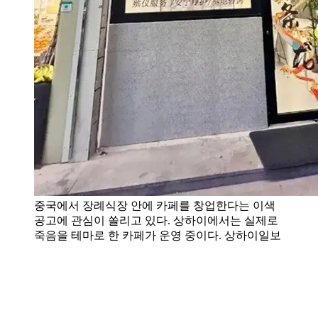
중국에서 장례식장 안에 카페를 창업한다는 이색
공고에 관심이 쏠리고 있다. 상하이에서는 실제로
죽음을 테마로 한 카페가 운영 중이다. 상하이일보