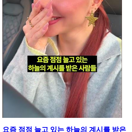
요즘 점점 늘고 있는 하늘의 계시를 받은