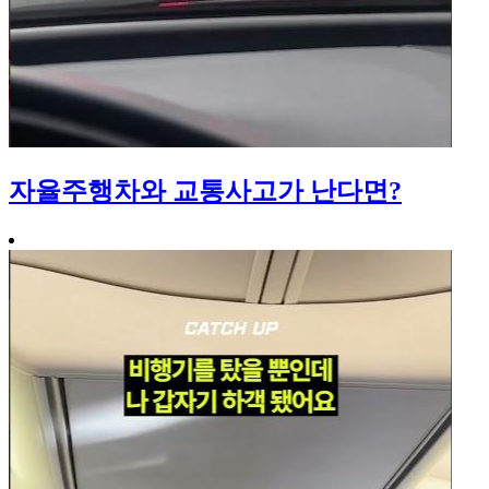
자율주행차와 교통사고가 난다면?