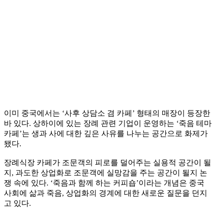
이미 중국에서는 ‘사후 상담소 겸 카페’ 형태의 매장이 등장한
바 있다. 상하이에 있는 장례 관련 기업이 운영하는 ‘죽음 테마
카페’는 생과 사에 대한 깊은 사유를 나누는 공간으로 화제가
됐다.
장례식장 카페가 조문객의 피로를 덜어주는 실용적 공간이 될
지, 과도한 상업화로 조문객에 실망감을 주는 공간이 될지 논
쟁 속에 있다. ‘죽음과 함께 하는 커피숍’이라는 개념은 중국
사회에 삶과 죽음, 상업화의 경계에 대한 새로운 질문을 던지
고 있다.