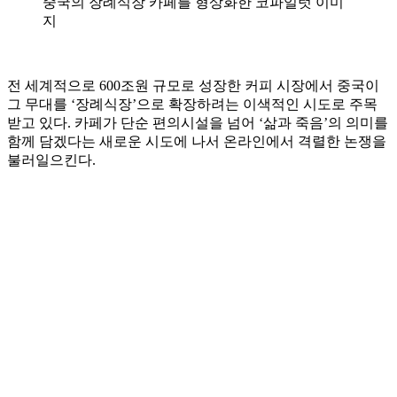
중국의 장례식장 카페를 형상화한 코파일럿 이미
지
전 세계적으로 600조원 규모로 성장한 커피 시장에서 중국이
그 무대를 ‘장례식장’으로 확장하려는 이색적인 시도로 주목
받고 있다. 카페가 단순 편의시설을 넘어 ‘삶과 죽음’의 의미를
함께 담겠다는 새로운 시도에 나서 온라인에서 격렬한 논쟁을
불러일으킨다.