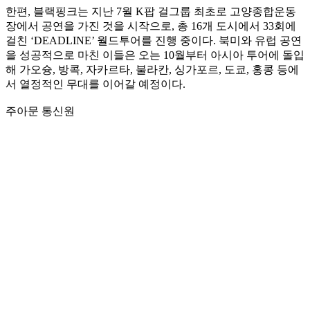
한편, 블랙핑크는 지난 7월 K팝 걸그룹 최초로 고양종합운동
장에서 공연을 가진 것을 시작으로, 총 16개 도시에서 33회에
걸친 ‘DEADLINE’ 월드투어를 진행 중이다. 북미와 유럽 공연
을 성공적으로 마친 이들은 오는 10월부터 아시아 투어에 돌입
해 가오슝, 방콕, 자카르타, 불라칸, 싱가포르, 도쿄, 홍콩 등에
서 열정적인 무대를 이어갈 예정이다.
주아문 통신원