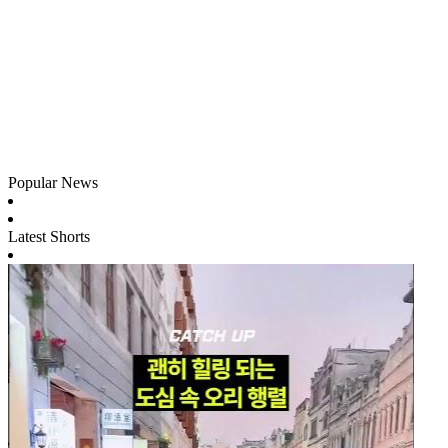
Popular News
Latest Shorts