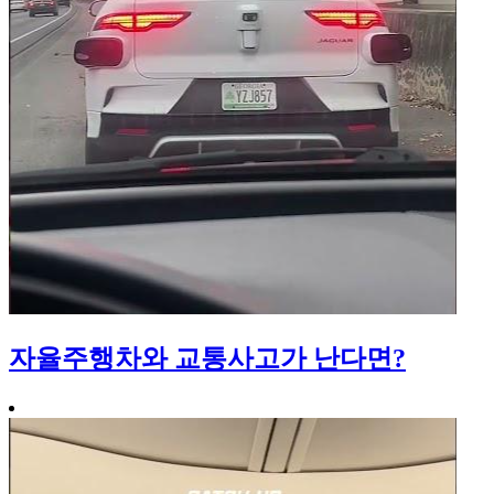
자율주행차와 교통사고가 난다면?