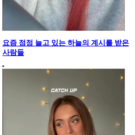
요즘 점점 늘고 있는 하늘의 계시를 받은
사람들