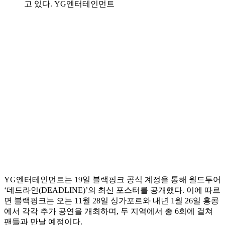
고 있다. YG엔터테인먼트
YG엔터테인먼트는 19일 블랙핑크 공식 계정을 통해 월드투어
‘데드라인(DEADLINE)’의 최신 포스터를 공개했다. 이에 따르
면 블랙핑크는 오는 11월 28일 싱가포르와 내년 1월 26일 홍콩
에서 각각 추가 공연을 개최하며, 두 지역에서 총 6회에 걸쳐
팬들과 만날 예정이다.