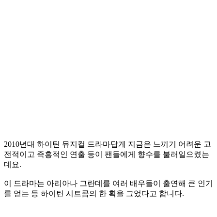
2010년대 하이틴 뮤지컬 드라마답게 지금은 느끼기 어려운 고
전적이고 즉흥적인 연출 등이 팬들에게 향수를 불러일으켰는
데요.
이 드라마는 아리아나 그란데를 여러 배우들이 출연해 큰 인기
를 얻는 등 하이틴 시트콤의 한 획을 그었다고 합니다.