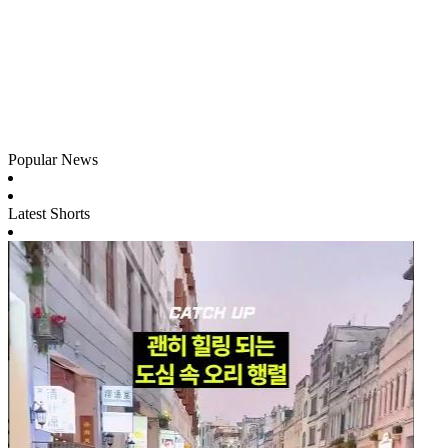
Popular News
Latest Shorts