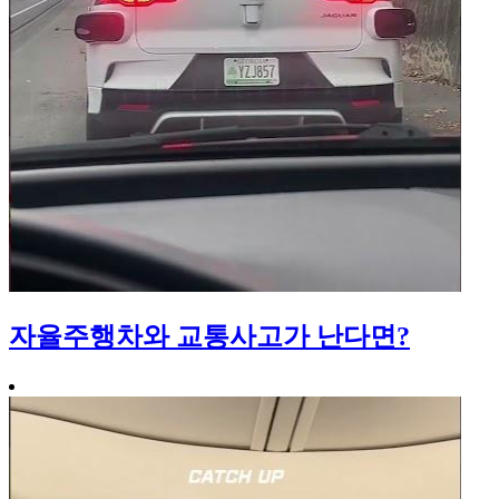
자율주행차와 교통사고가 난다면?