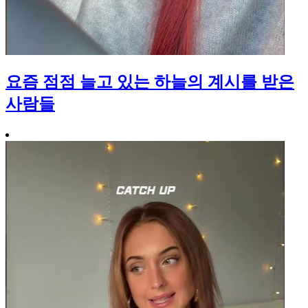
요즘 점점 늘고 있는 하늘의 계시를 받은
사람들