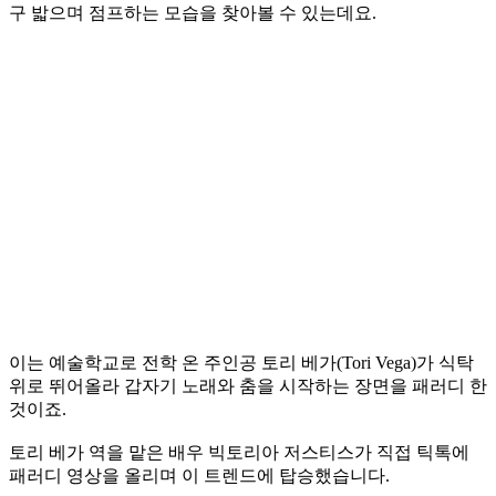
구 밟으며 점프하는 모습을 찾아볼 수 있는데요.
이는 예술학교로 전학 온 주인공 토리 베가(Tori Vega)가 식탁
위로 뛰어올라 갑자기 노래와 춤을 시작하는 장면을 패러디 한
것이죠.
토리 베가 역을 맡은 배우 빅토리아 저스티스가 직접 틱톡에
패러디 영상을 올리며 이 트렌드에 탑승했습니다.