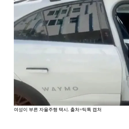
여성이 부른 자율주행 택시. 출처=틱톡 캡처