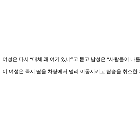
여성은 다시 “대체 왜 여기 있냐”고 묻고 남성은 “사람들이 나
이 여성은 즉시 딸을 차량에서 멀리 이동시키고 탑승을 취소한 