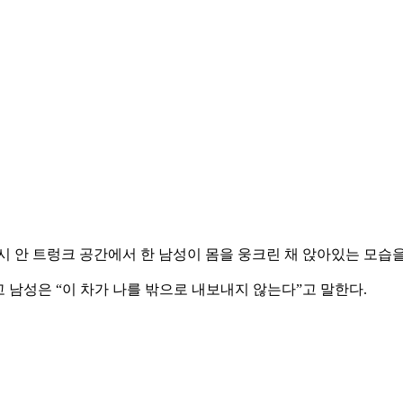
시 안 트렁크 공간에서 한 남성이 몸을 웅크린 채 앉아있는 모습을
 남성은 “이 차가 나를 밖으로 내보내지 않는다”고 말한다.