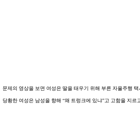
문제의 영상을 보면 여성은 딸을 태우기 위해 부른 자율주행 택
당황한 여성은 남성을 향해 “왜 트렁크에 있냐”고 고함을 지르고