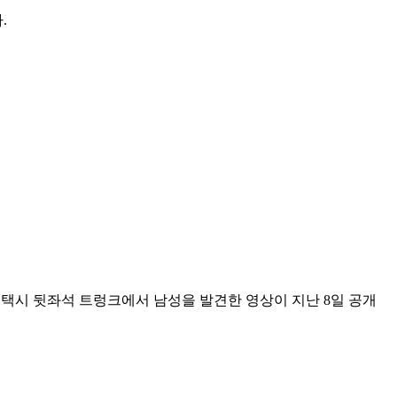
.
 택시 뒷좌석 트렁크에서 남성을 발견한 영상이 지난 8일 공개