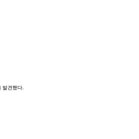
 발견했다.