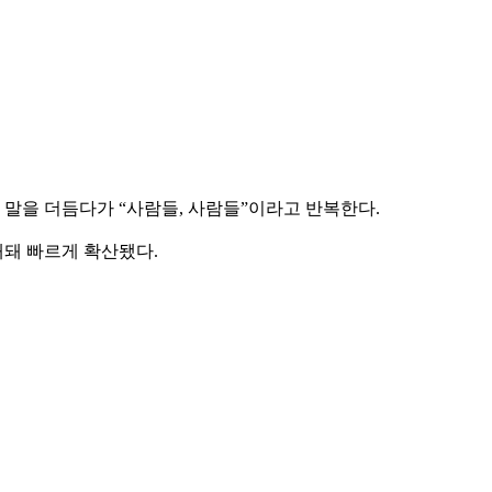
시 말을 더듬다가 “사람들, 사람들”이라고 반복한다.
개돼 빠르게 확산됐다.