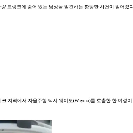
량 트렁크에 숨어 있는 남성을 발견하는 황당한 사건이 벌어졌다
크 지역에서 자율주행 택시 웨이모(Waymo)를 호출한 한 여성이