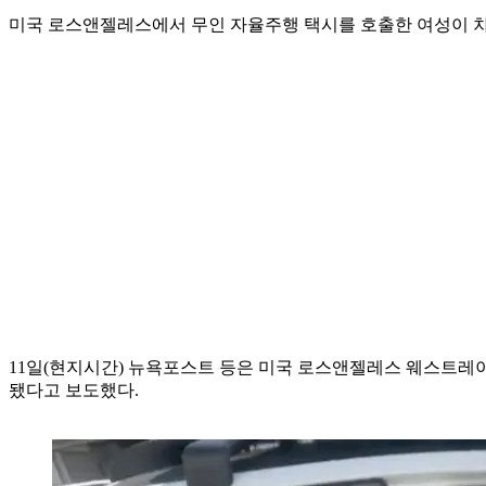
미국 로스앤젤레스에서 무인 자율주행 택시를 호출한 여성이 차
11일(현지시간) 뉴욕포스트 등은 미국 로스앤젤레스 웨스트레이
됐다고 보도했다.