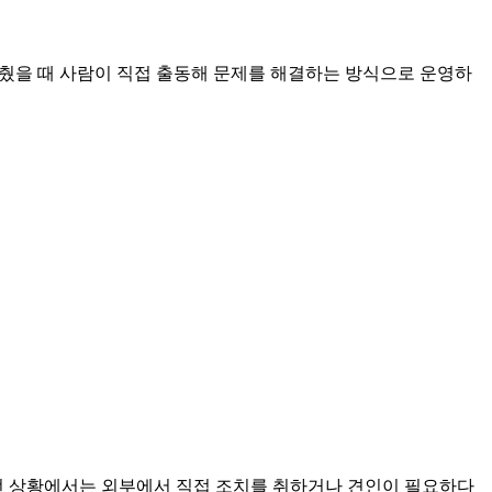
 멈췄을 때 사람이 직접 출동해 문제를 해결하는 방식으로 운영하
이런 상황에서는 외부에서 직접 조치를 취하거나 견인이 필요하다