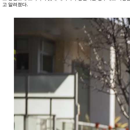
고 알려졌다.