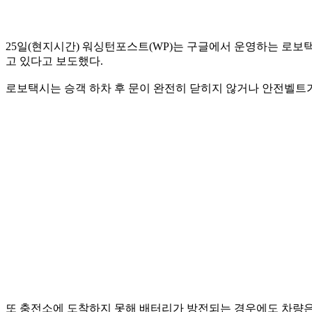
25일(현지시간) 워싱턴포스트(WP)는 구글에서 운영하는 로보택
고 있다고 보도했다.
로보택시는 승객 하차 후 문이 완전히 닫히지 않거나 안전벨트가
또 충전소에 도착하지 못해 배터리가 방전되는 경우에도 차량은 