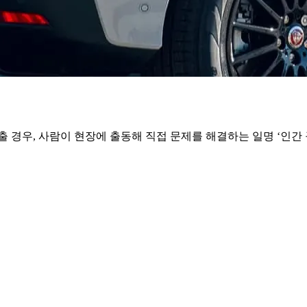
출 경우, 사람이 현장에 출동해 직접 문제를 해결하는 일명 ‘인간