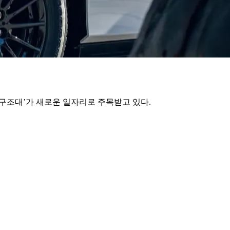
 구조대’가 새로운 일자리로 주목받고 있다.