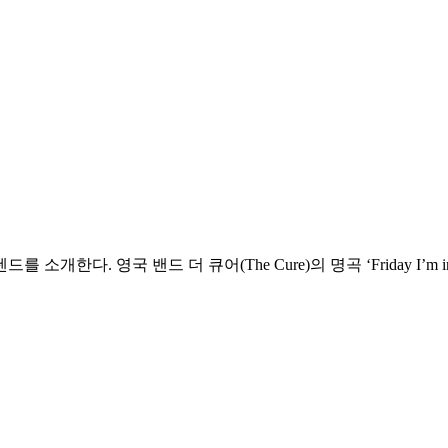
개한다. 영국 밴드 더 큐어(The Cure)의 명곡 ‘Friday I’m