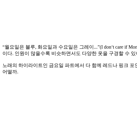
“월요일은 블루, 화요일과 수요일은 그레이...”(I don‘t care if Monday’
이다. 인원이 많을수록 비슷하면서도 다양한 옷을 구경할 수 있
노래의 하이라이트인 금요일 파트에서 다 함께 레드나 핑크 포인
어떨까.