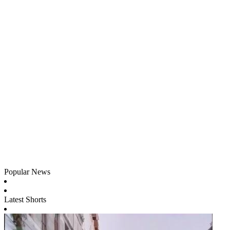
Popular News
Latest Shorts