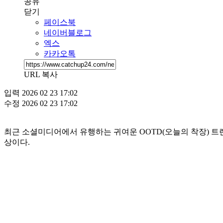
공유
닫기
페이스북
네이버블로그
엑스
카카오톡
URL 복사
입력
2026 02 23 17:02
수정
2026 02 23 17:02
최근 소셜미디어에서 유행하는 귀여운 OOTD(오늘의 착장) 트렌드를 소
상이다.