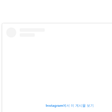
Instagram에서 이 게시물 보기