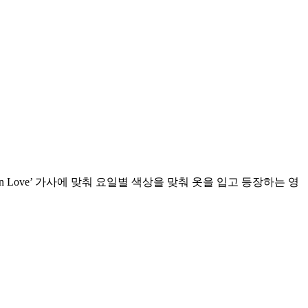
 in Love’ 가사에 맞춰 요일별 색상을 맞춰 옷을 입고 등장하는 영