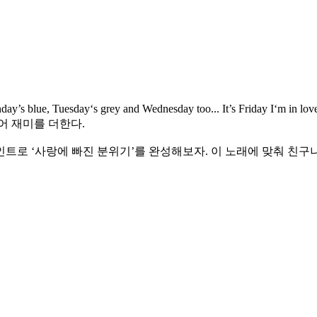
s blue, Tuesday‘s grey and Wednesday too... It’s Fr
어 재미를 더한다.
트로 ‘사랑에 빠진 분위기’를 완성해보자. 이 노래에 맞춰 친구