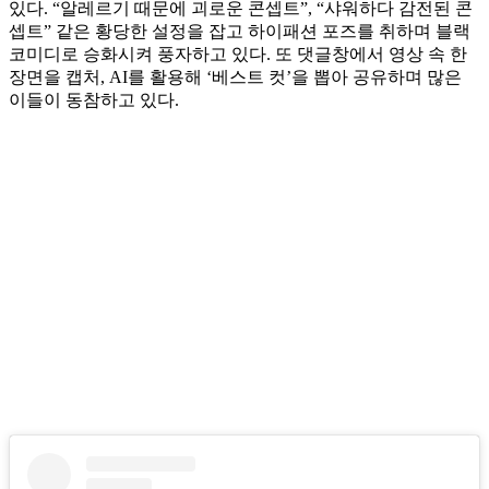
있다. “알레르기 때문에 괴로운 콘셉트”, “샤워하다 감전된 콘
셉트” 같은 황당한 설정을 잡고 하이패션 포즈를 취하며 블랙
코미디로 승화시켜 풍자하고 있다. 또 댓글창에서 영상 속 한
장면을 캡처, AI를 활용해 ‘베스트 컷’을 뽑아 공유하며 많은
이들이 동참하고 있다.