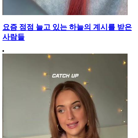
요즘 점점 늘고 있는 하늘의 계시를 받은
사람들