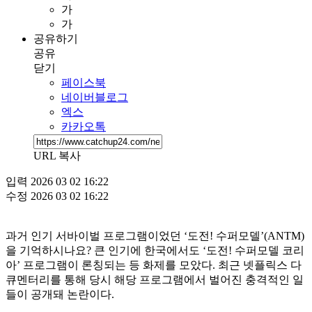
가
가
공유하기
공유
닫기
페이스북
네이버블로그
엑스
카카오톡
URL 복사
입력
2026 03 02 16:22
수정
2026 03 02 16:22
과거 인기 서바이벌 프로그램이었던 ‘도전! 수퍼모델’(ANTM)
을 기억하시나요? 큰 인기에 한국에서도 ‘도전! 수퍼모델 코리
아’ 프로그램이 론칭되는 등 화제를 모았다. 최근 넷플릭스 다
큐멘터리를 통해 당시 해당 프로그램에서 벌어진 충격적인 일
들이 공개돼 논란이다.