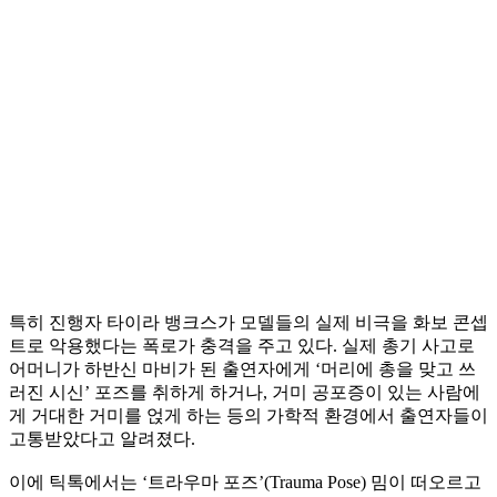
특히 진행자 타이라 뱅크스가 모델들의 실제 비극을 화보 콘셉
트로 악용했다는 폭로가 충격을 주고 있다. 실제 총기 사고로
어머니가 하반신 마비가 된 출연자에게 ‘머리에 총을 맞고 쓰
러진 시신’ 포즈를 취하게 하거나, 거미 공포증이 있는 사람에
게 거대한 거미를 얹게 하는 등의 가학적 환경에서 출연자들이
고통받았다고 알려졌다.
이에 틱톡에서는 ‘트라우마 포즈’(Trauma Pose) 밈이 떠오르고