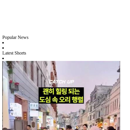
Popular News
Latest Shorts