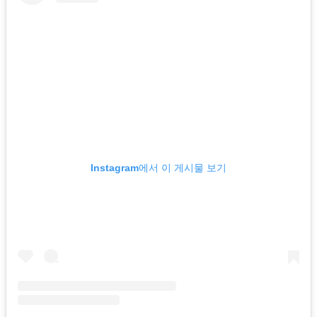
Instagram에서 이 게시물 보기