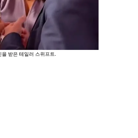
인을 받은 테일러 스위프트.