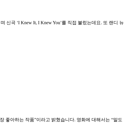
 Knew It, I Knew You’를 직접 불렀는데요. 또 랜디 뉴
 가장 좋아하는 작품”이라고 밝혔습니다. 영화에 대해서는 “말도