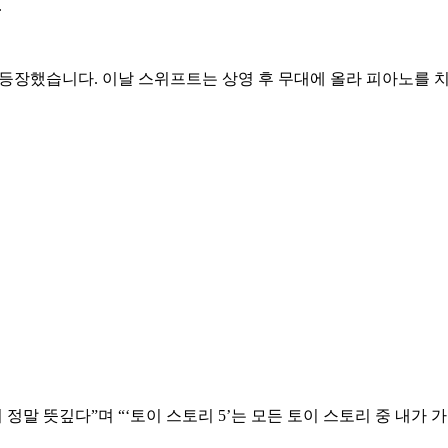
.
습니다. 이날 스위프트는 상영 후 무대에 올라 피아노를 치며 신곡 ‘I
 정말 뜻깊다”며 “‘토이 스토리 5’는 모든 토이 스토리 중 내가