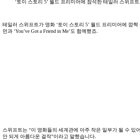
‘토이 스토리 5’ 월드 프리미어에 참석한 테일러 스위프트
테일러 스위프트가 영화 ‘토이 스토리 5’ 월드 프리미어에 깜짝 등장했
먼과 ‘You’ve Got a Friend in Me’도 함께했죠.
스위프트는 “이 영화들의 세계관에 아주 작은 일부가 될 수 있어
안 되게 아름다운 걸작”이라고 말했습니다.