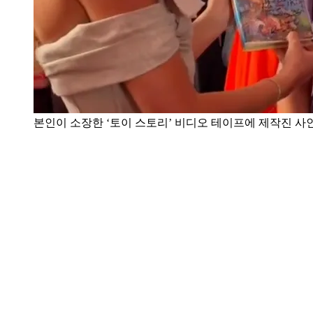
본인이 소장한 ‘토이 스토리’ 비디오 테이프에 제작진 사