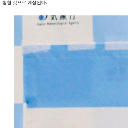
행할 것으로 예상된다.