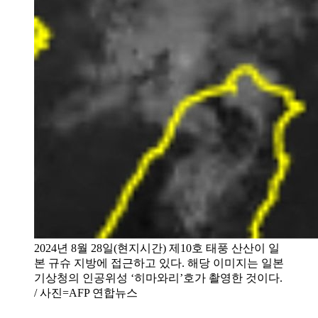
2024년 8월 28일(현지시간) 제10호 태풍 산산이 일
본 규슈 지방에 접근하고 있다. 해당 이미지는 일본
기상청의 인공위성 ‘히마와리’호가 촬영한 것이다.
/ 사진=AFP 연합뉴스