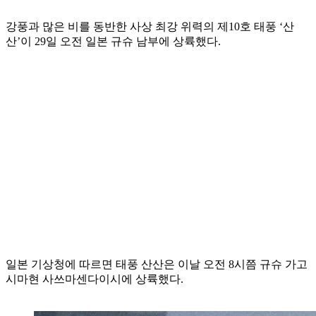
강풍과 많은 비를 동반한 사상 최강 위력의 제10호 태풍 ‘산
산’이 29일 오전 일본 규슈 남부에 상륙했다.
일본 기상청에 따르면 태풍 산산은 이날 오전 8시쯤 규슈 가고
시마현 사쓰마센다이시에 상륙했다.