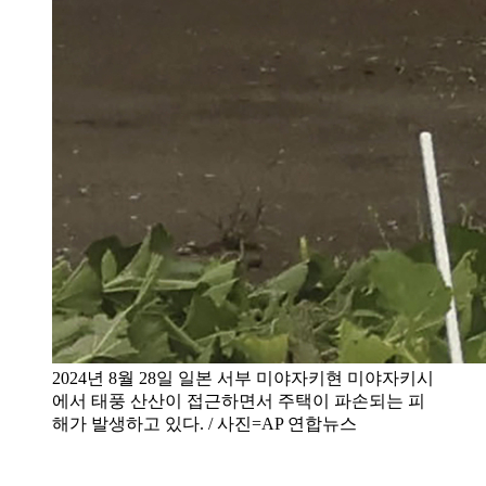
2024년 8월 28일 일본 서부 미야자키현 미야자키시
에서 태풍 산산이 접근하면서 주택이 파손되는 피
해가 발생하고 있다. / 사진=AP 연합뉴스