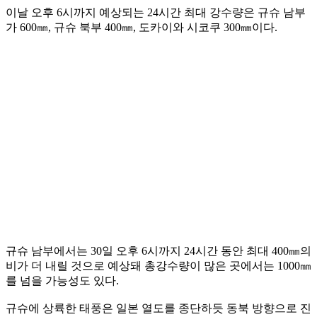
이날 오후 6시까지 예상되는 24시간 최대 강수량은 규슈 남부
가 600㎜, 규슈 북부 400㎜, 도카이와 시코쿠 300㎜이다.
규슈 남부에서는 30일 오후 6시까지 24시간 동안 최대 400㎜의
비가 더 내릴 것으로 예상돼 총강수량이 많은 곳에서는 1000㎜
를 넘을 가능성도 있다.
규슈에 상륙한 태풍은 일본 열도를 종단하듯 동북 방향으로 진