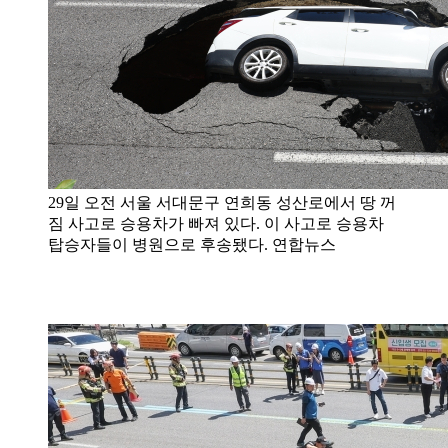
29일 오전 서울 서대문구 연희동 성산로에서 땅 꺼
짐 사고로 승용차가 빠져 있다. 이 사고로 승용차
탑승자들이 병원으로 후송됐다. 연합뉴스