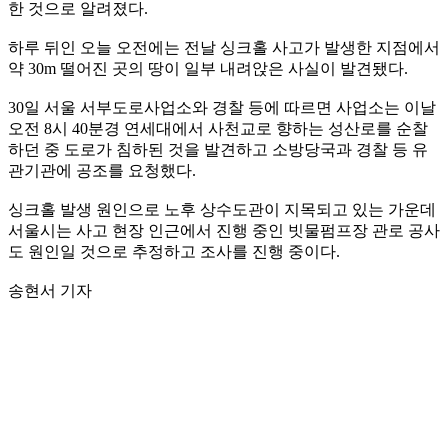
한 것으로 알려졌다.
하루 뒤인 오늘 오전에는 전날 싱크홀 사고가 발생한 지점에서
약 30m 떨어진 곳의 땅이 일부 내려앉은 사실이 발견됐다.
30일 서울 서부도로사업소와 경찰 등에 따르면 사업소는 이날
오전 8시 40분경 연세대에서 사천교로 향하는 성산로를 순찰
하던 중 도로가 침하된 것을 발견하고 소방당국과 경찰 등 유
관기관에 공조를 요청했다.
싱크홀 발생 원인으로 노후 상수도관이 지목되고 있는 가운데
서울시는 사고 현장 인근에서 진행 중인 빗물펌프장 관로 공사
도 원인일 것으로 추정하고 조사를 진행 중이다.
송현서 기자