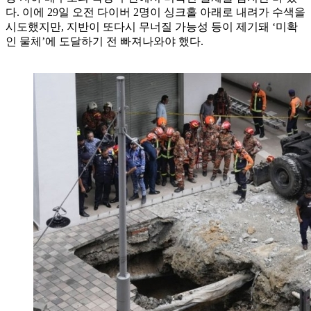
다. 이에 29일 오전 다이버 2명이 싱크홀 아래로 내려가 수색을
시도했지만, 지반이 또다시 무너질 가능성 등이 제기돼 ‘미확
인 물체’에 도달하기 전 빠져나와야 했다.