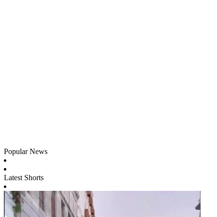
Popular News
Latest Shorts