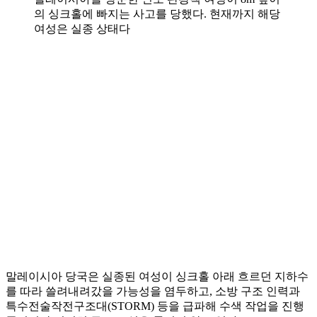
의 싱크홀에 빠지는 사고를 당했다. 현재까지 해당
여성은 실종 상태다
말레이시아 당국은 실종된 여성이 싱크홀 아래 흐르던 지하수
를 따라 쓸려내려갔을 가능성을 염두하고, 소방 구조 인력과
특수전술작전구조대(STORM) 등을 급파해 수색 작업을 진행