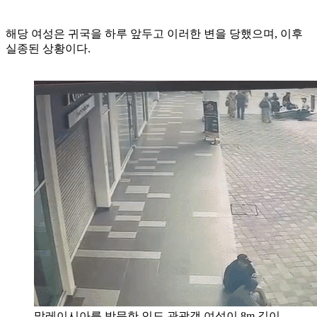
해당 여성은 귀국을 하루 앞두고 이러한 변을 당했으며, 이후
실종된 상황이다.
말레이시아를 방문한 인도 관광객 여성이 8m 깊이