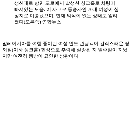
성산대로 방면 도로에서 발생한 싱크홀로 차량이
빠져있는 모습. 이 사고로 동승자인 70대 여성이 심
정지로 이송됐으며, 현재 의식이 없는 상태로 알려
졌다(오른쪽) 연합뉴스
말레이시아를 여행 중이던 여성 인도 관광객이 갑작스러운 땅
꺼짐(이하 싱크홀) 현상으로 추락해 실종된 지 일주일이 지났
지만 여전히 행방이 묘연한 상황이다.