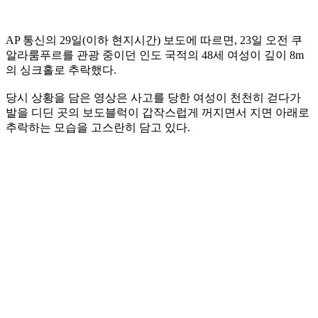
AP 통신의 29일(이하 현지시간) 보도에 따르면, 23일 오전 쿠
알라룸푸르를 관광 중이던 인도 국적의 48세 여성이 깊이 8m
의 싱크홀로 추락했다.
당시 상황을 담은 영상은 사고를 당한 여성이 천천히 걷다가
발을 디딘 곳의 보도블럭이 갑작스럽게 꺼지면서 지면 아래로
추락하는 모습을 고스란히 담고 있다.