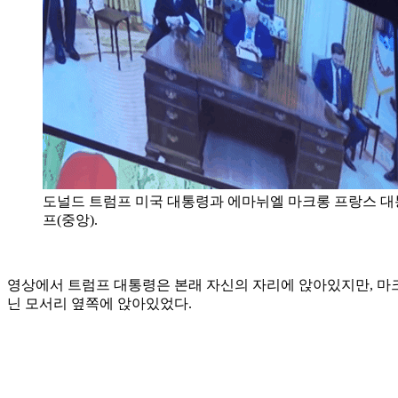
도널드 트럼프 미국 대통령과 에마뉘엘 마크롱 프랑스 대통
프(중앙).
영상에서 트럼프 대통령은 본래 자신의 자리에 앉아있지만, 마크롱
닌 모서리 옆쪽에 앉아있었다.