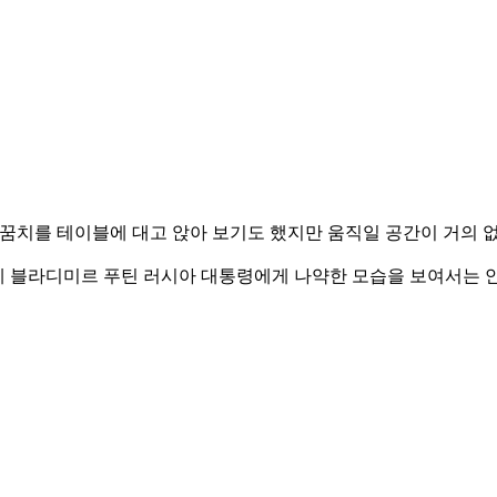
꿈치를 테이블에 대고 앉아 보기도 했지만 움직일 공간이 거의 없
게 블라디미르 푸틴 러시아 대통령에게 나약한 모습을 보여서는 안