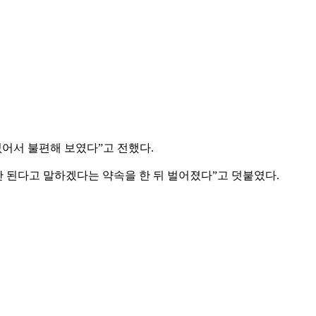
어서 불편해 보였다”고 전했다.
 된다고 말하겠다는 약속을 한 뒤 벌어졌다”고 덧붙였다.