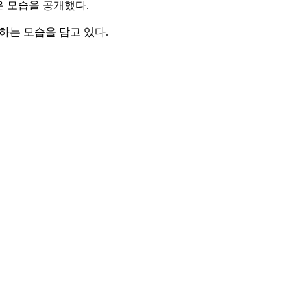
은 모습을 공개했다.
하는 모습을 담고 있다.