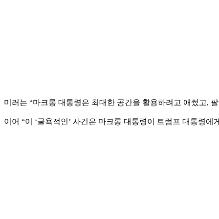
미러는 “마크롱 대통령은 최대한 공간을 활용하려고 애썼고, 팔
이어 “이 ‘굴욕적인’ 사건은 마크롱 대통령이 트럼프 대통령에