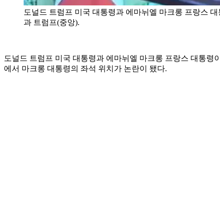
도널드 트럼프 미국 대통령과 에마뉘엘 마크롱 프랑스 대통
과 트럼프(중앙).
도널드 트럼프 미국 대통령과 에마뉘엘 마크롱 프랑스 대통령이 
에서 마크롱 대통령의 좌석 위치가 논란이 됐다.