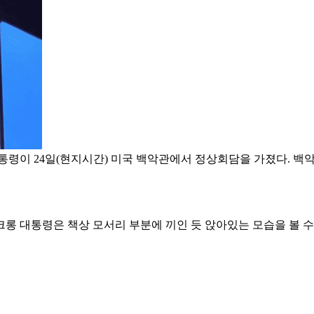
령이 24일(현지시간) 미국 백악관에서 정상회담을 가졌다. 백
 대통령은 책상 모서리 부분에 끼인 듯 앉아있는 모습을 볼 수 