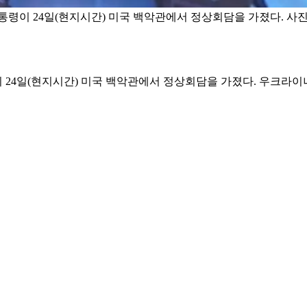
령이 24일(현지시간) 미국 백악관에서 정상회담을 가졌다. 사
24일(현지시간) 미국 백악관에서 정상회담을 가졌다. 우크라이나