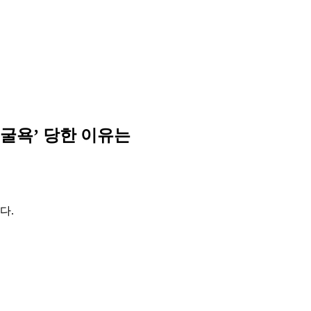
굴욕’ 당한 이유는
다.