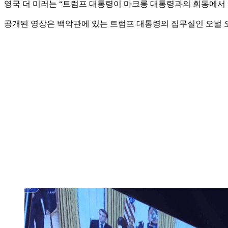
영국 더 미러는 “트럼프 대통령이 마크롱 대통령과의 회동에서 
공개된 영상은 백악관에 있는 트럼프 대통령의 집무실인 오벌 오