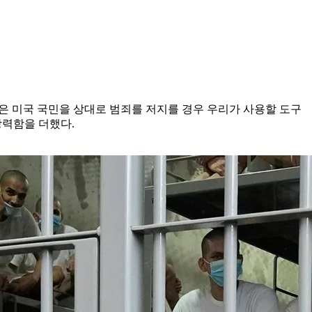
)은 미국 국민을 상대로 범죄를 저지를 경우 우리가 사용할 도구
강력함을 더했다.