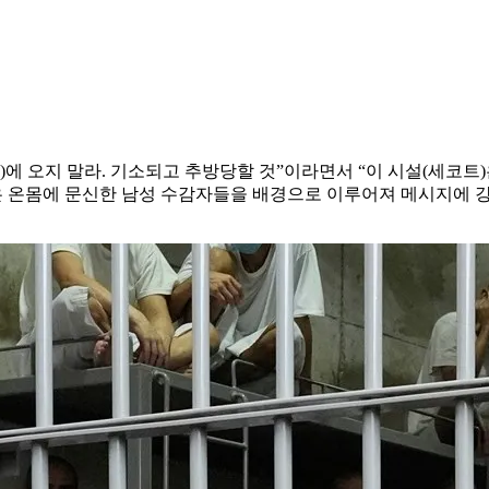
)에 오지 말라. 기소되고 추방당할 것”이라면서 “이 시설(세코트
은 온몸에 문신한 남성 수감자들을 배경으로 이루어져 메시지에 