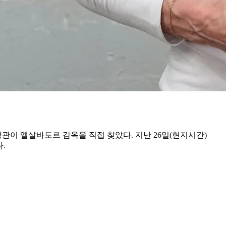
이 엘살바도르 감옥을 직접 찾았다. 지난 26일(현지시간)
.