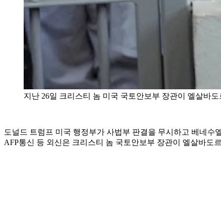
지난 26일 크리스티 놈 미국 국토안보부 장관이 엘살바
도널드 트럼프 미국 행정부가 사법부 판결을 무시하고 베네수엘
AFP통신 등 외신은 크리스티 놈 국토안보부 장관이 엘살바도르