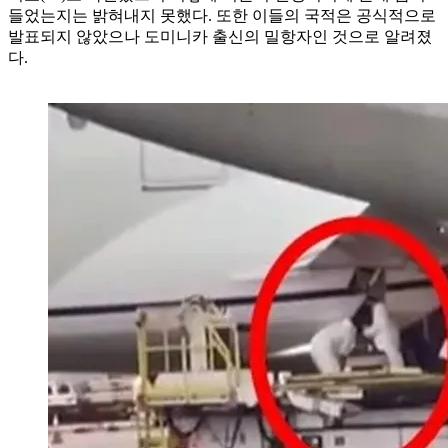
들었는지는 밝혀내지 못했다. 또한 이들의 국적은 공식적으로
발표되지 않았으나 도미니카 출신의 밀항자인 것으로 알려졌
다.