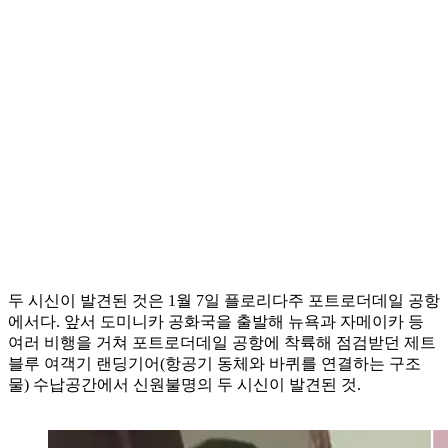
두 시신이 발견된 것은 1월 7일 플로리다주 포트로더데일 공항
에서다. 앞서 도미니카 공화국을 출발해 뉴욕과 자메이카 등
여러 비행을 거쳐 포트로더데일 공항에 착륙해 점검받던 제트
블루 여객기 랜딩기어(항공기 동체와 바퀴를 연결하는 구조
물) 수납공간에서 신원불명의 두 시신이 발견된 것.