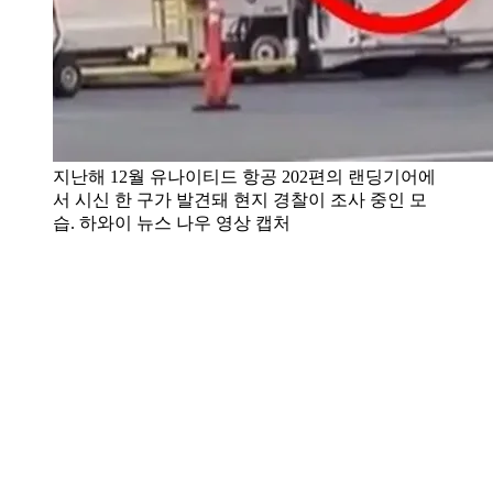
지난해 12월 유나이티드 항공 202편의 랜딩기어에
서 시신 한 구가 발견돼 현지 경찰이 조사 중인 모
습. 하와이 뉴스 나우 영상 캡처