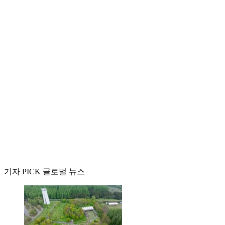
기자 PICK 글로벌 뉴스