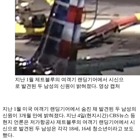
지난 1월 제트블루의 여객기 랜딩기어에서 시신으
로 발견된 두 남성의 신원이 밝혀졌다. 영상 캡처
지난 1월 미국 여객기 랜딩기어에서 숨진 채 발견된 두 남성의
신원이 3개월 만에 밝혀졌다. 지난 4일(현지시간) CBS뉴스 등
현지 언론은 저가항공사 제트블루의 여객기 랜딩기어에서 시
신으로 발견된 두 남성은 각각 18세, 16세 청소년이라고 보도
했다.