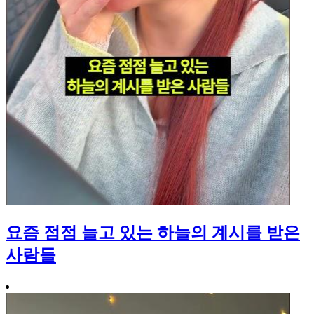
요즘 점점 늘고 있는 하늘의 계시를 받은
사람들