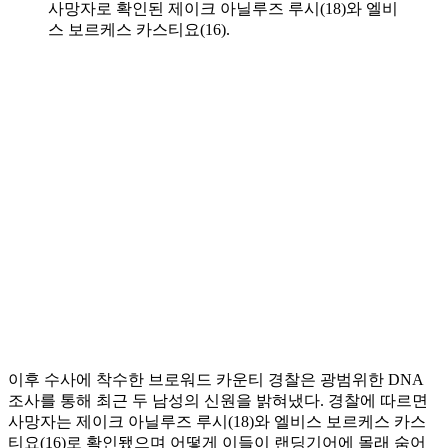
사망자로 확인된 제이크 아닐루즈 루시(18)와 엘비
스 보르케스 카스티요(16).
이후 수사에 착수한 브로워드 카운티 경찰은 광범위한 DNA
조사를 통해 최근 두 남성의 신원을 밝혀냈다. 경찰에 따르면
사망자는 제이크 아닐루즈 루시(18)와 엘비스 보르케스 카스
티요(16)로 확인됐으며 어떻게 이들이 랜딩기어에 몰래 숨어