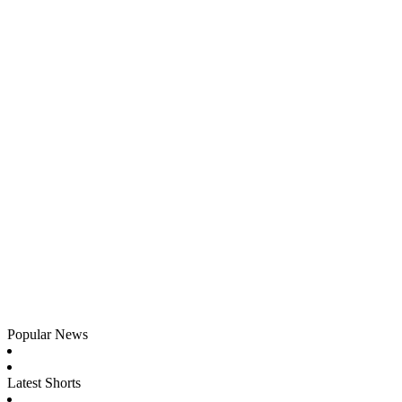
Popular News
Latest Shorts