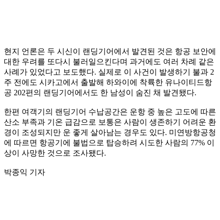
현지 언론은 두 시신이 랜딩기어에서 발견된 것은 항공 보안에
대한 우려를 또다시 불러일으킨다며 과거에도 여러 차례 같은
사례가 있었다고 보도했다. 실제로 이 사건이 발생하기 불과 2
주 전에도 시카고에서 출발해 하와이에 착륙한 유나이티드항
공 202편의 랜딩기어에서도 한 남성이 숨진 채 발견됐다.
한편 여객기의 랜딩기어 수납공간은 운항 중 높은 고도에 따른
산소 부족과 기온 급감으로 보통은 사람이 생존하기 어려운 환
경이 조성되지만 운 좋게 살아남는 경우도 있다. 미연방항공청
에 따르면 항공기에 불법으로 탑승하려 시도한 사람의 77% 이
상이 사망한 것으로 조사됐다.
박종익 기자