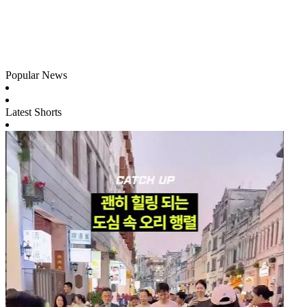
Popular News
Latest Shorts