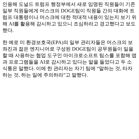
인용해 도널드 트럼프 행정부에서 새로 임명된 직원들이 기존
일부 직원들에게 머스크의 DOGE팀이 직원들 간의 대화에 트
럼프 대통령이나 머스크에 대한 적대적 내용이 있는지 보기 위
해 AI를 활용해 감시하고 있으니 조심하라고 경고했다고 보도
했다.
한 예로 미 환경보호국(EPA)의 일부 관리자들은 머스크의 보
좌진과 젊은 엔지니어로 구성된 DOGE팀이 공무원들이 일을
할 때 사용하는 협업 도구인 마이크로소프트 팀스를 포함해 앱
과 프로그램들을 AI로 감시하고 있다는 말을 들었다고 두 소
식통은 말했다. 이에 한 관리자는 자기 팀에 “말하는 것, 타자
하는 것, 하는 일에 주의하라”고 말했다.