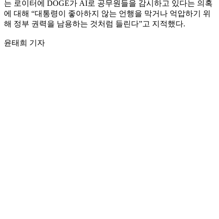
는 로이터에 DOGE가 AI로 공무원들을 감시하고 있다는 의혹
에 대해 “대통령이 좋아하지 않는 언행을 막거나 억압하기 위
해 정부 권력을 남용하는 것처럼 들린다”고 지적했다.
윤태희 기자