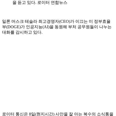
을 듣고 있다. 로이터 연합뉴스
일론 머스크 테슬라 최고경영자(CEO)가 이끄는 미 정부효율
부(DOGE)가 인공지능(AI)을 동원해 부처 공무원들이 나누는
대화를 감시하고 있다.
로이터 통신은 8일(현지시간) 사안을 잘 아는 복수의 소식통을