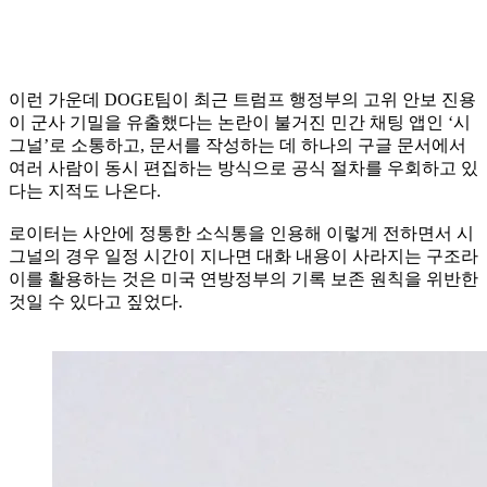
이런 가운데 DOGE팀이 최근 트럼프 행정부의 고위 안보 진용
이 군사 기밀을 유출했다는 논란이 불거진 민간 채팅 앱인 ‘시
그널’로 소통하고, 문서를 작성하는 데 하나의 구글 문서에서
여러 사람이 동시 편집하는 방식으로 공식 절차를 우회하고 있
다는 지적도 나온다.
로이터는 사안에 정통한 소식통을 인용해 이렇게 전하면서 시
그널의 경우 일정 시간이 지나면 대화 내용이 사라지는 구조라
이를 활용하는 것은 미국 연방정부의 기록 보존 원칙을 위반한
것일 수 있다고 짚었다.