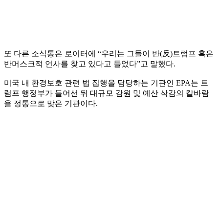
또 다른 소식통은 로이터에 “우리는 그들이 반(反)트럼프 혹은
반머스크적 언사를 찾고 있다고 들었다”고 말했다.
미국 내 환경보호 관련 법 집행을 담당하는 기관인 EPA는 트
럼프 행정부가 들어선 뒤 대규모 감원 및 예산 삭감의 칼바람
을 정통으로 맞은 기관이다.