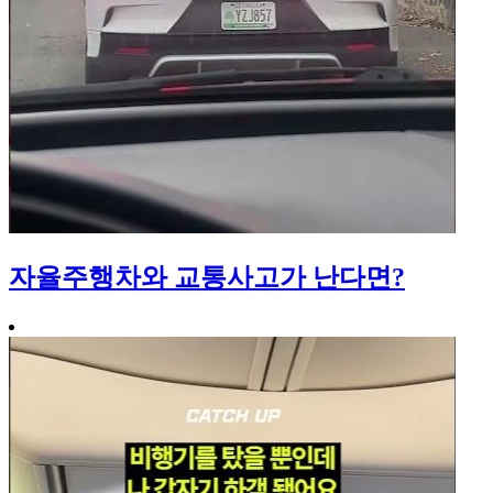
자율주행차와 교통사고가 난다면?