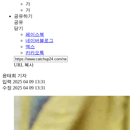
가
가
공유하기
공유
닫기
페이스북
네이버블로그
엑스
카카오톡
URL 복사
윤태희 기자
입력
2025 04 09 13:31
수정
2025 04 09 13:31