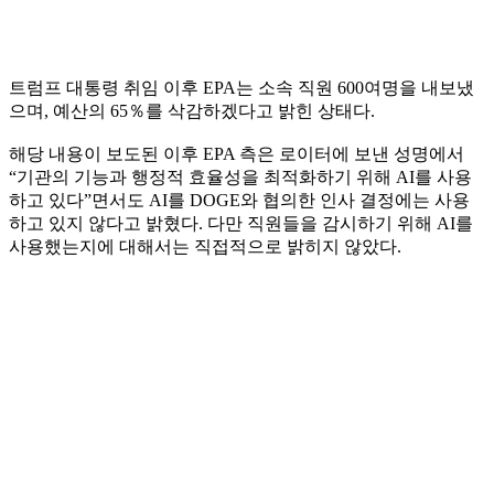
트럼프 대통령 취임 이후 EPA는 소속 직원 600여명을 내보냈
으며, 예산의 65％를 삭감하겠다고 밝힌 상태다.
해당 내용이 보도된 이후 EPA 측은 로이터에 보낸 성명에서
“기관의 기능과 행정적 효율성을 최적화하기 위해 AI를 사용
하고 있다”면서도 AI를 DOGE와 협의한 인사 결정에는 사용
하고 있지 않다고 밝혔다. 다만 직원들을 감시하기 위해 AI를
사용했는지에 대해서는 직접적으로 밝히지 않았다.