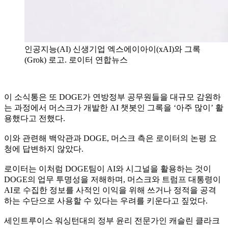
인공지능(AI) 신생기업 엑스에이아이(xAI)와 그록
(Grok) 로고. 로이터 연합뉴스
이 소식통은 또 DOGE가 연방정부 공무원들을 대규모 감원하
는 과정에서 머스크가 개발한 AI 챗봇인 그록을 ‘아주 많이’ 활
용했다고 전했다.
이와 관련해 백악관과 DOGE, 머스크 측은 로이터의 논평 요
청에 답변하지 않았다.
로이터는 이처럼 DOGE팀이 AI와 시그널을 활용하는 것이
DOGE의 업무 투명성을 저해하며, 머스크와 트럼프 대통령이
AI로 수집한 정보를 사적인 이익을 위해 쓰거나 정적을 공격
하는 수단으로 사용할 수 있다는 우려를 키운다고 짚었다.
세인트루이스 워싱턴대의 정부 윤리 전문가인 캐슬린 클라크