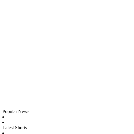
Popular News
Latest Shorts