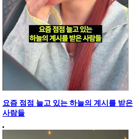
요즘 점점 늘고 있는 하늘의 계시를 받은
사람들