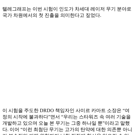
텔레그래프는 이번 시험이 인도가 차세대 레이저 무기 분야로
국가 차원에서의 첫 진출을 의미한다고 짚었다.
이 시험을 주도한 DRDO 책임자인 사미르 카마트 소장은 “여
정의 시작에 불과하다”면서 “우리는 스타워즈 속 여러 기술을
개발하고 있으며 오늘 본 무기는 그중 하나일 뿐”이라고 말했
다. 이어 “이런 최첨단 무기는 고가의 탄약에 대한 의존뿐 아니