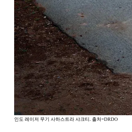
인도 레이저 무기 사하스트라 샤크티. 출처=DRDO