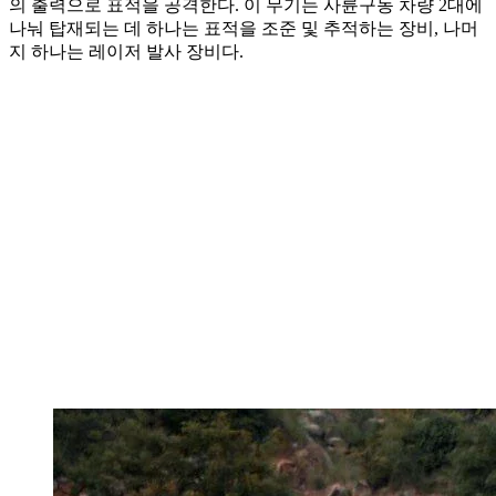
의 출력으로 표적을 공격한다. 이 무기는 사륜구동 차량 2대에
나눠 탑재되는 데 하나는 표적을 조준 및 추적하는 장비, 나머
지 하나는 레이저 발사 장비다.