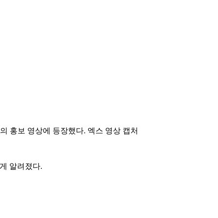
의 홍보 영상에 등장했다. 엑스 영상 캡처
게 알려졌다.