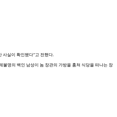
간 사실이 확인됐다”고 전했다.
체불명의 백인 남성이 놈 장관의 가방을 훔쳐 식당을 떠나는 장