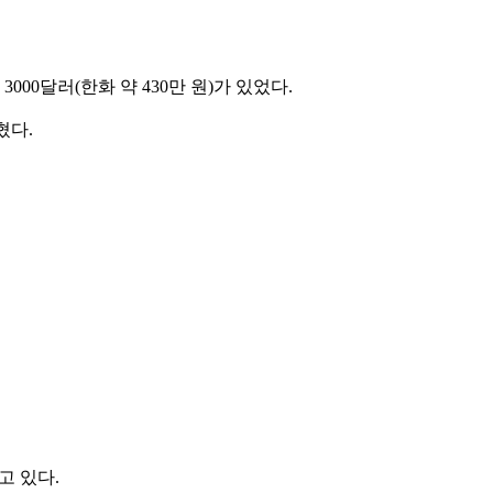
00달러(한화 약 430만 원)가 있었다.
혔다.
고 있다.