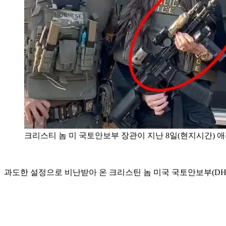
크리스티 놈 미 국토안보부 장관이 지난 8일(현지시간) 
과도한 설정으로 비난받아 온 크리스틴 놈 미국 국토안보부(DH