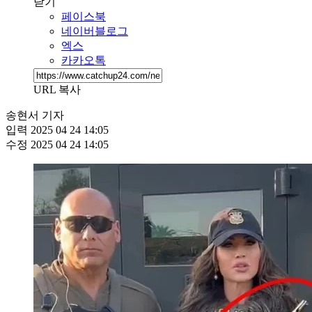
닫기
페이스북
네이버블로그
엑스
카카오톡
URL 복사
송현서 기자
입력
2025 04 24 14:05
수정
2025 04 24 14:05