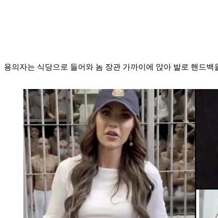
용의자는 식당으로 들어와 놈 장관 가까이에 앉아 발로 핸드백을