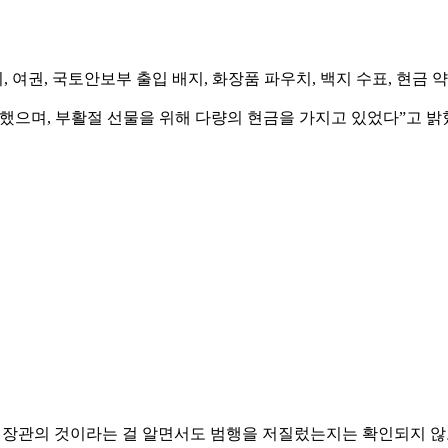
, 국토안보부 출입 배지, 화장품 파우치, 백지 수표, 현금 약 30
했으며, 부활절 선물을 위해 다량의 현금을 가지고 있었다”고 밝
 장관의 것이라는 걸 알면서도 범행을 저질렀는지는 확인되지 않