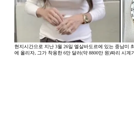
현지시간으로 지난 3월 26일 엘살바도르에 있는 중남미 
에 올리자, 그가 착용한 6만 달러(약 8800만 원)짜리 시