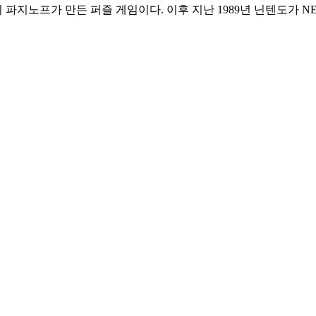
 파지노프가 만든 퍼즐 게임이다. 이후 지난 1989년 닌텐도가 