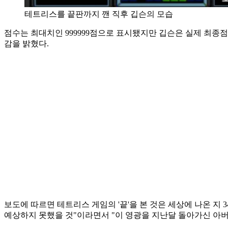
테트리스를 끝판까지 깬 직후 깁슨의 모습
점수는 최대치인 999999점으로 표시됐지만 깁슨은 실제 최종점
감을 밝혔다.
보도에 따르면 테트리스 게임의 '끝'을 본 것은 세상에 나온 지 
예상하지 못했을 것"이라면서 "이 영광을 지난달 돌아가신 아버