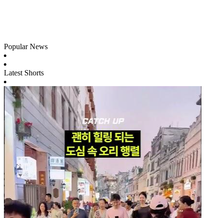
Popular News
Latest Shorts