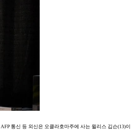
AFP 통신 등 외신은 오클라호마주에 사는 윌리스 깁슨(13)이