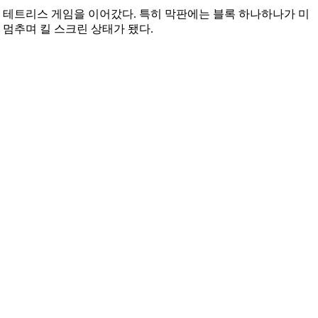
며 테트리스 게임을 이어갔다. 특히 막판에는 블록 하나하나가 미
 멈추며 킬 스크린 상태가 됐다.