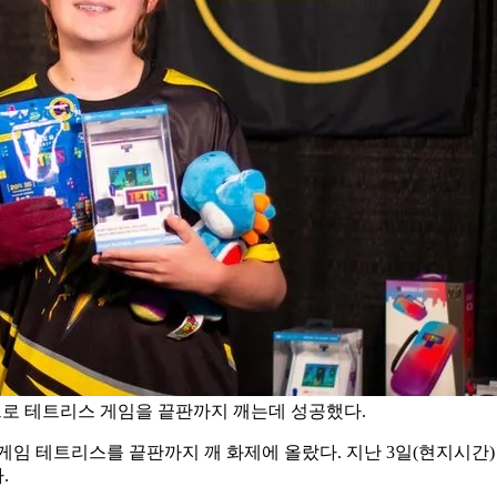
으로 테트리스 게임을 끝판까지 깨는데 성공했다.
게임 테트리스를 끝판까지 깨 화제에 올랐다. 지난 3일(현지시간) 
.