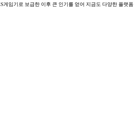
NES게임기로 보급한 이후 큰 인기를 얻어 지금도 다양한 플랫폼