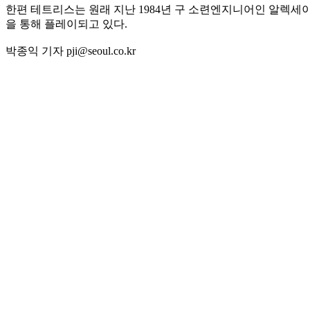
한편 테트리스는 원래 지난 1984년 구 소련엔지니어인 알렉세이
을 통해 플레이되고 있다.
박종익 기자 pji@seoul.co.kr