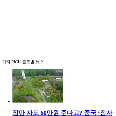
기자 PICK 글로벌 뉴스
잠만 자도 60만원 준다고? 중국 ‘잠자