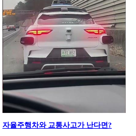
자율주행차와 교통사고가 난다면?