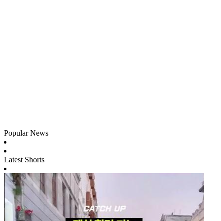
Popular News
Latest Shorts