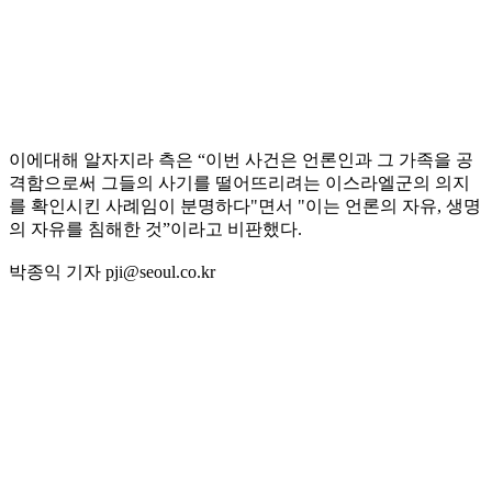
이에대해 알자지라 측은 “이번 사건은 언론인과 그 가족을 공
격함으로써 그들의 사기를 떨어뜨리려는 이스라엘군의 의지
를 확인시킨 사례임이 분명하다"면서 "이는 언론의 자유, 생명
의 자유를 침해한 것”이라고 비판했다.
박종익 기자 pji@seoul.co.kr