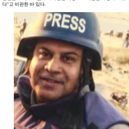
다"고 비판한 바 있다.