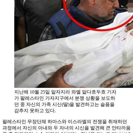
지난해 10월 25일 알자지라 와엘 알다흐두흐 기자
가 팔레스타인 가자지구에서 분쟁 상황을 보도하
던 중 자신의 가족 시신(딸)을 발견하고는 슬픔을
감추지 못하고 있다.
팔레스타인 무장단체 하마스와 이스라엘의 전쟁을 취재하던
과정에서 자신의 아내와 두 자녀의 시신을 발견해 큰 안타까움