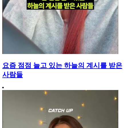
요즘 점점 늘고 있는 하늘의 계시를 받은
사람들