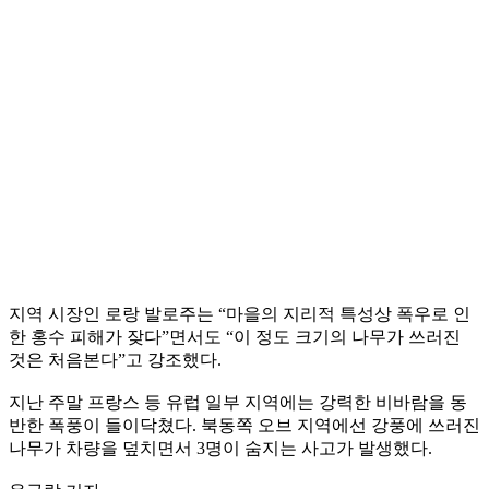
지역 시장인 로랑 발로주는 “마을의 지리적 특성상 폭우로 인
한 홍수 피해가 잦다”면서도 “이 정도 크기의 나무가 쓰러진
것은 처음본다”고 강조했다.
지난 주말 프랑스 등 유럽 일부 지역에는 강력한 비바람을 동
반한 폭풍이 들이닥쳤다. 북동쪽 오브 지역에선 강풍에 쓰러진
나무가 차량을 덮치면서 3명이 숨지는 사고가 발생했다.