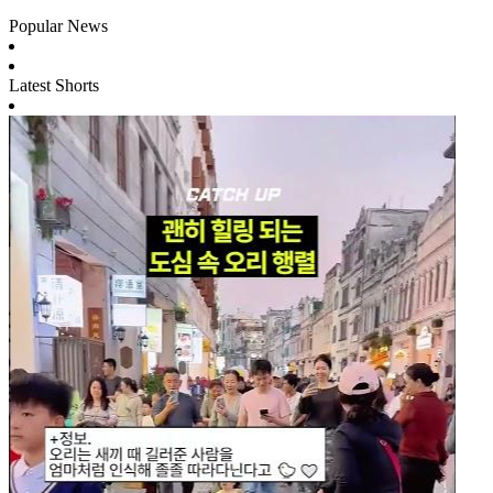
Popular News
Latest Shorts