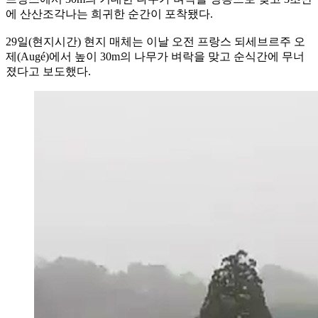
에 산산조각나는 희귀한 순간이 포착됐다.
29일(현지시간) 현지 매체는 이날 오전 프랑스 되세브르주 오
제(Augé)에서 높이 30m의 나무가 벼락을 맞고 순식간에 무너
졌다고 보도했다.