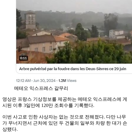
메테오 익스프레스 갈무리
영상은 프랑스 기상정보를 제공하는 메테오 익스프레스에 게
시된 이후 3일만에 120만 조회수를 기록했다.
이번 사고로 인한 사상자는 없는 것으로 전해졌다. 다만 나무
가 무너지면서 근처에 있던 두 건물의 일부와 차량 한 대가 손
상됐다.