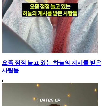
요즘 점점 늘고 있는 하늘의 계시를 받은
사람들