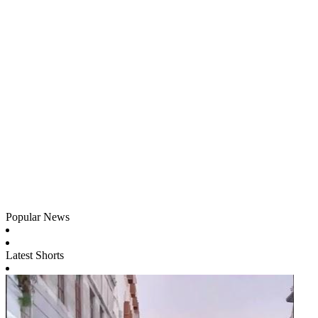
Popular News
Latest Shorts