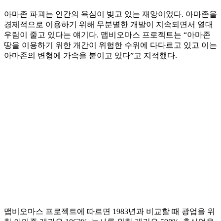
아마존 파괴는 인간의 욕심이 빚고 있는 재앙이었다. 아마존을
경제적으로 이용하기 위해 무분별한 개발이 지속되면서 열대
우림이 줄고 있다는 얘기다. 맵비오마스 프로젝트는 “아마존
땅을 이용하기 위한 개간이 위험한 수위에 다다르고 있고 이는
아마존의 변형에 가속을 붙이고 있다”고 지적했다.
맵비오마스 프로젝트에 따르면 1983년과 비교할 때 광업을 위