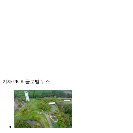
기자 PICK 글로벌 뉴스