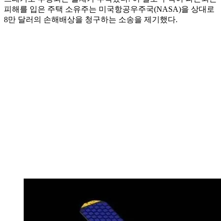
피해를 입은 주택 소유주는 미국항공우주국(NASA)을 상대로
8만 달러의 손해배상을 청구하는 소송을 제기했다.