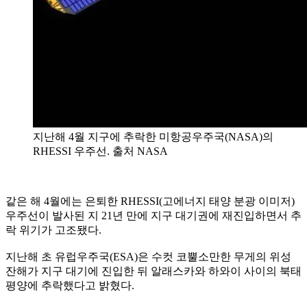
지난해 4월 지구에 추락한 미항공우주국(NASA)의
RHESSI 우주선. 출처 NASA
같은 해 4월에는 은퇴한 RHESSI(고에너지 태양 분광 이미저)
우주선이 발사된 지 21년 만에 지구 대기권에 재진입하면서 추
락 위기가 고조됐다.
지난해 초 유럽우주국(ESA)은 수컷 코뿔소만한 무게의 위성
잔해가 지구 대기에 진입한 뒤 알래스카와 하와이 사이의 북태
평양에 추락했다고 밝혔다.