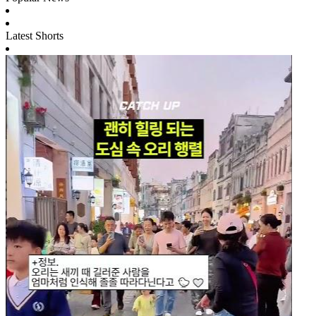
Latest Shorts