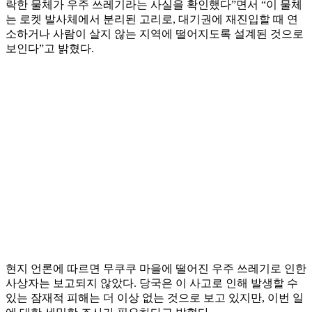
락한 물체가 우주 쓰레기라는 사실을 확인했다”면서 “이 물체
는 로켓 발사체에서 분리된 고리로, 대기권에 재진입할 때 연
소하거나 사람이 살지 않는 지역에 떨어지도록 설계된 것으로
보인다”고 밝혔다.
현지 언론에 따르면 무쿠쿠 마을에 떨어진 우주 쓰레기로 인한
사상자는 보고되지 않았다. 당국은 이 사고로 인해 발생할 수
있는 잠재적 피해는 더 이상 없는 것으로 보고 있지만, 이번 일