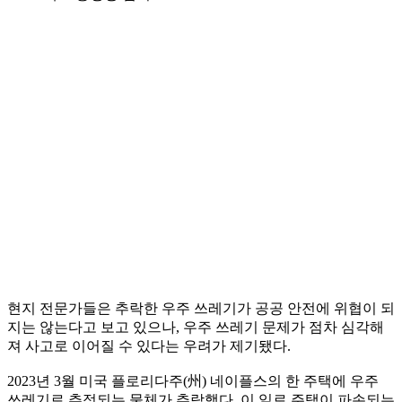
현지 전문가들은 추락한 우주 쓰레기가 공공 안전에 위협이 되
지는 않는다고 보고 있으나, 우주 쓰레기 문제가 점차 심각해
져 사고로 이어질 수 있다는 우려가 제기됐다.
2023년 3월 미국 플로리다주(州) 네이플스의 한 주택에 우주
쓰레기로 추정되는 물체가 추락했다. 이 일로 주택이 파손되는