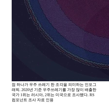
점 하나가 우주 쓰레기 한 조각을 의미하는 인포그
래픽. 2020년 기준 우주쓰레기를 가장 많이 배출한
국가 1위는 러시아, 2위는 미국으로 조사됐다. RS
컴포넌트 조사 자료 인용