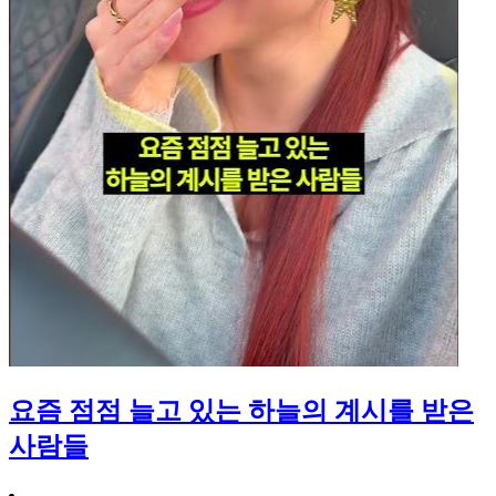
요즘 점점 늘고 있는 하늘의 계시를 받은
사람들