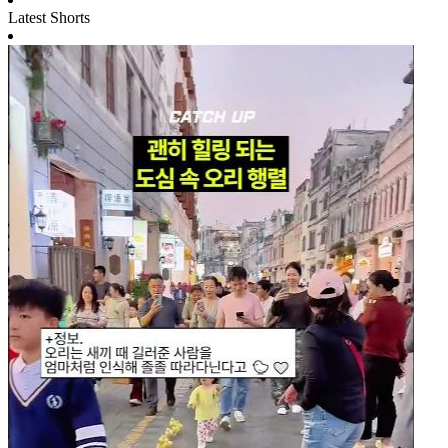
Latest Shorts