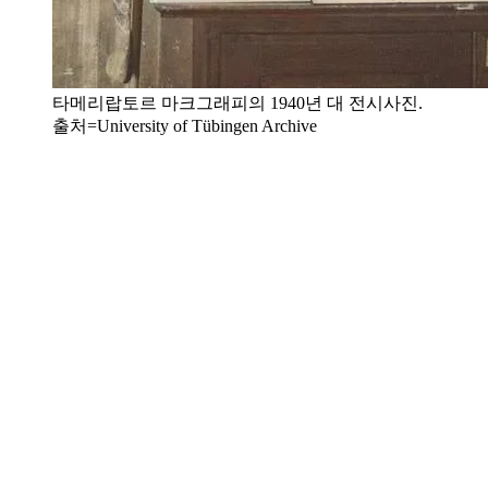
타메리랍토르 마크그래피의 1940년 대 전시사진.
출처=University of Tübingen Archive