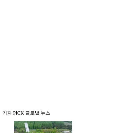
기자 PICK 글로벌 뉴스