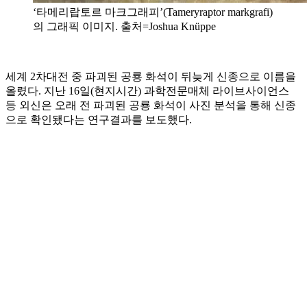
‘타메리랍토르 마크그래피’(Tameryraptor markgrafi)
의 그래픽 이미지. 출처=Joshua Knüppe
세계 2차대전 중 파괴된 공룡 화석이 뒤늦게 신종으로 이름을
올렸다. 지난 16일(현지시간) 과학전문매체 라이브사이언스
등 외신은 오래 전 파괴된 공룡 화석이 사진 분석을 통해 신종
으로 확인됐다는 연구결과를 보도했다.