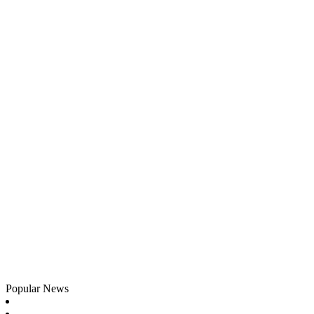
Popular News