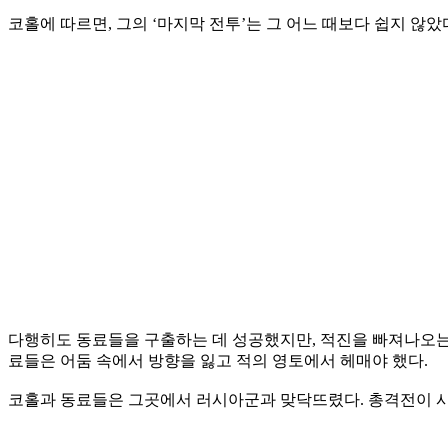
코홀에 따르면, 그의 ‘마지막 전투’는 그 어느 때보다 쉽지 않
다행히도 동료들을 구출하는 데 성공했지만, 적진을 빠져나오는 
료들은 어둠 속에서 방향을 잃고 적의 영토에서 헤매야 했다.
코홀과 동료들은 그곳에서 러시아군과 맞닥뜨렸다. 총격전이 시작