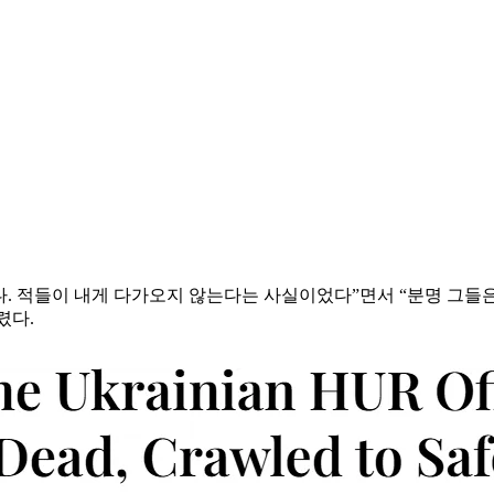
다. 적들이 내게 다가오지 않는다는 사실이었다”면서 “분명 그들은
렸다.