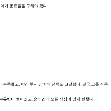
들어가 동료들을 구해야 했다.
부족했고, 야간 투시 장비의 전력도 고갈됐다. 결국 코홀과 동
수류탄이 떨어졌고, 순식간에 모든 세상이 검게 변했다.