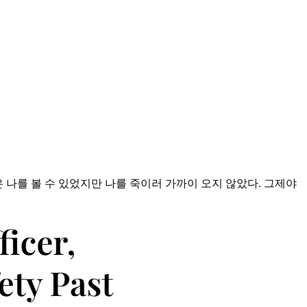
 나를 볼 수 있었지만 나를 죽이러 가까이 오지 않았다. 그제야