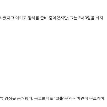
했다고 여기고 장례를 준비 중이었지만, 그는 2박 3일을 쉬지
터뷰 영상을 공개했다. 공교롭게도 ‘코홀’은 러시아인이 우크라이