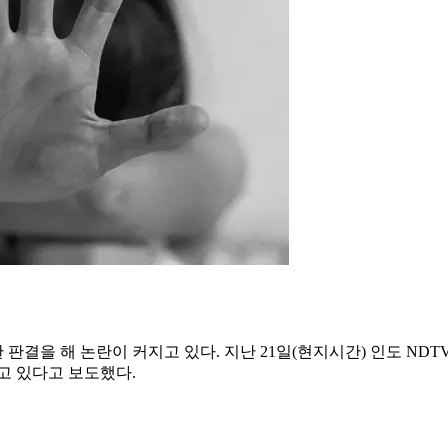
결을 해 논란이 커지고 있다. 지난 21일(현지시간) 인도 ND
고 있다고 보도했다.