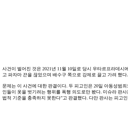
사건이 벌어진 것은 2021년 11월 10일로 당시 우타르프라데시
고 파자마 끈을 끊었으며 배수구 쪽으로 강제로 끌고 가려 했다.
문제는 이 사건에 대한 판결이다. 두 피고인은 20일 아동성범죄
인들이 옷을 벗기려는 행위를 폭행 의도로만 봤다. 미슈라 판사
법적 기준을 충족하지 못한다”고 판결했다. 다만 판사는 피고