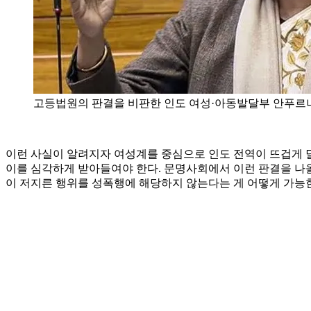
고등법원의 판결을 비판한 인도 여성·아동발달부 안푸르나
이런 사실이 알려지자 여성계를 중심으로 인도 전역이 뜨겁게 
이를 심각하게 받아들여야 한다. 문명사회에서 이런 판결을 나올 
이 저지른 행위를 성폭행에 해당하지 않는다는 게 어떻게 가능한