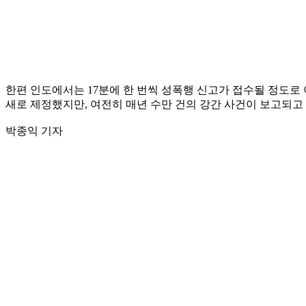
한편 인도에서는 17분에 한 번씩 성폭행 신고가 접수될 정도로
새로 제정했지만, 여전히 매년 수만 건의 강간 사건이 보고되고 
박종익 기자