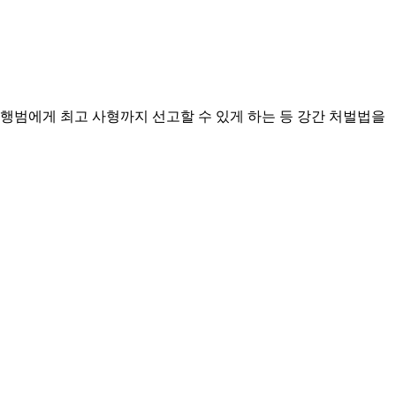
폭행범에게 최고 사형까지 선고할 수 있게 하는 등 강간 처벌법을