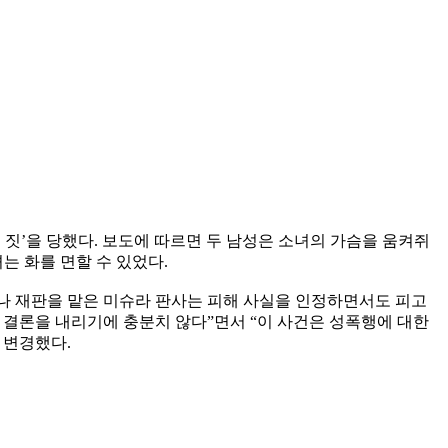
쓸 짓’을 당했다. 보도에 따르면 두 남성은 소녀의 가슴을 움켜쥐
는 화를 면할 수 있었다.
그러나 재판을 맡은 미슈라 판사는 피해 사실을 인정하면서도 피고
 결론을 내리기에 충분치 않다”면서 “이 사건은 성폭행에 대한
 변경했다.