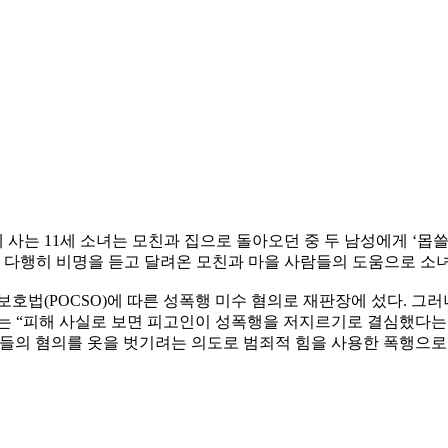
에 사는 11세 소녀는 모친과 집으로 돌아오던 중 두 남성에게 ‘몹
 다행히 비명을 듣고 달려온 모친과 마을 사람들의 도움으로 소녀
보호법(POCSO)에 따른 성폭행 미수 혐의로 재판장에 섰다. 
는 “피해 사실로 보면 피고인이 성폭행을 저지르기로 결심했다는
인들의 혐의를 옷을 벗기려는 의도로 범죄적 힘을 사용한 폭행으로