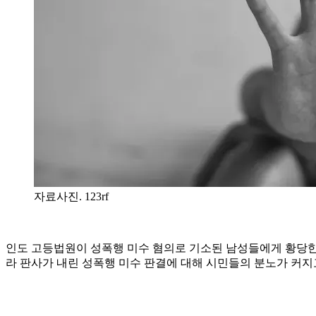
자료사진. 123rf
인도 고등법원이 성폭행 미수 혐의로 기소된 남성들에게 황당한 판
라 판사가 내린 성폭행 미수 판결에 대해 시민들의 분노가 커지