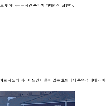
로 벗어나는 극적인 순간이 카메라에 잡혔다.
스발바르 제도의 피라미드엔 마을에 있는 호텔에서 투숙객 레베카 