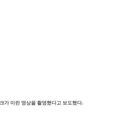
바크가 이런 영상을 촬영했다고 보도했다.