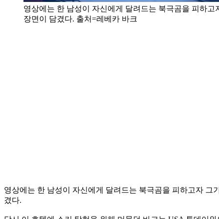
영상에는 한 남성이 자신에게 달려드는 북극곰을 피하고자 
장면이 담겼다. 출처=레베카 바크
영상에는 한 남성이 자신에게 달려드는 북극곰을 피하고자 그가 
겼다.