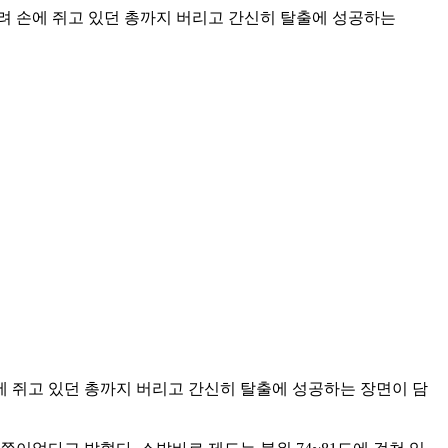
려 손에 쥐고 있던 총까지 버리고 간신히 탈출에 성공하는
에 쥐고 있던 총까지 버리고 간신히 탈출에 성공하는 장면이 담