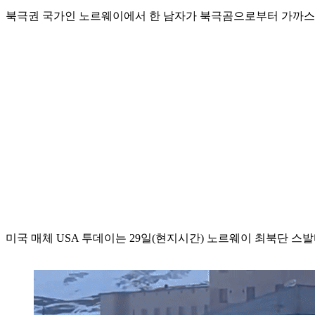
북극권 국가인 노르웨이에서 한 남자가 북극곰으로부터 가까스
미국 매체 USA 투데이는 29일(현지시간) 노르웨이 최북단 