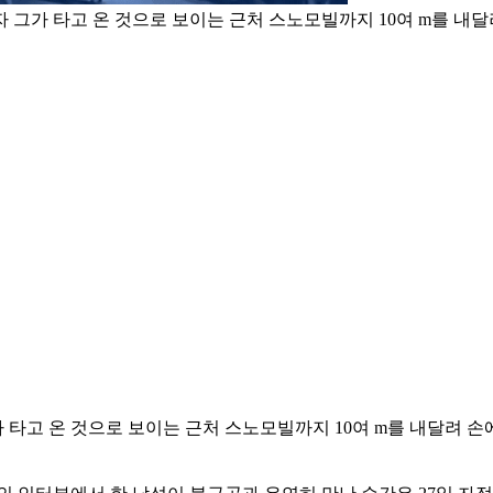
그가 타고 온 것으로 보이는 근처 스노모빌까지 10여 m를 내달
타고 온 것으로 보이는 근처 스노모빌까지 10여 m를 내달려 손