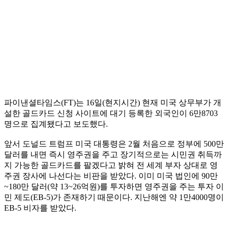
파이낸셜타임스(FT)는 16일(현지시간) 현재 미국 상무부가 개
설한 골드카드 신청 사이트에 대기 등록한 외국인이 6만8703
명으로 집계됐다고 보도했다.
앞서 도널드 트럼프 미국 대통령은 2월 처음으로 정부에 500만
달러를 내면 즉시 영주권을 주고 장기적으로는 시민권 취득까
지 가능한 골드카드를 팔겠다고 밝혀 전 세계 부자 상대로 영
주권 장사에 나선다는 비판을 받았다. 이미 미국 법인에 90만
~180만 달러(약 13~26억원)를 투자하면 영주권을 주는 투자 이
민 제도(EB-5)가 존재하기 때문이다. 지난해엔 약 1만4000명이
EB-5 비자를 받았다.