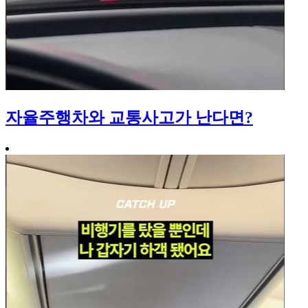
자율주행차와 교통사고가 난다면?