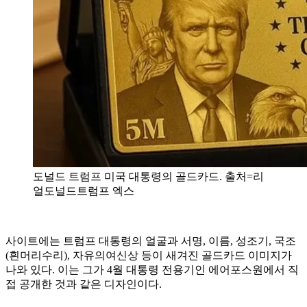
도널드 트럼프 미국 대통령의 골드카드. 출처=리
얼도널드트럼프 엑스
사이트에는 트럼프 대통령의 얼굴과 서명, 이름, 성조기, 국조
(흰머리수리), 자유의여신상 등이 새겨진 골드카드 이미지가
나와 있다. 이는 그가 4월 대통령 전용기인 에어포스원에서 직
접 공개한 것과 같은 디자인이다.