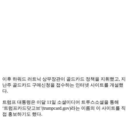
이후 하워드 러트닉 상무장관이 골드카드 정책을 지휘했고, 지
난주 골드카드 구매신청을 접수하는 인터넷 사이트를 개설했
다.
트럼프 대통령은 이달 11일 소셜미디어 트루스소셜을 통해
‘트럼프카드닷고브’(trumpcard.gov)라는 이름의 이 사이트를 직
접 홍보하기도 했다.