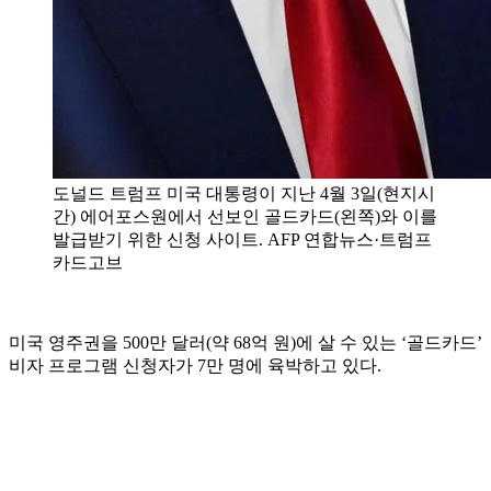
도널드 트럼프 미국 대통령이 지난 4월 3일(현지시
간) 에어포스원에서 선보인 골드카드(왼쪽)와 이를
발급받기 위한 신청 사이트. AFP 연합뉴스·트럼프
카드고브
미국 영주권을 500만 달러(약 68억 원)에 살 수 있는 ‘골드카드’
비자 프로그램 신청자가 7만 명에 육박하고 있다.