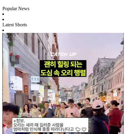
Popular News
Latest Shorts