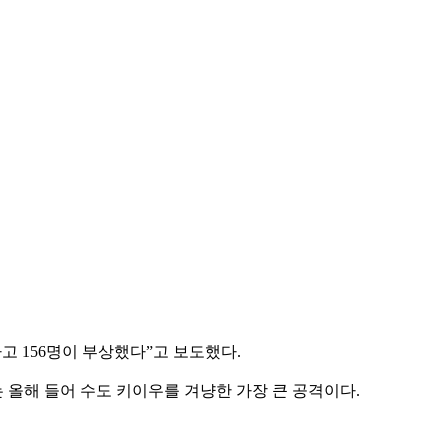
고 156명이 부상했다”고 보도했다.
는 올해 들어 수도 키이우를 겨냥한 가장 큰 공격이다.