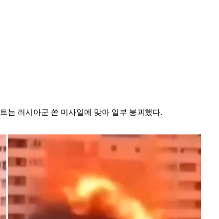
트는 러시아군 쏜 미사일에 맞아 일부 붕괴했다.