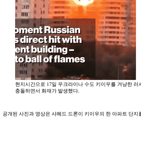
현지시간으로 17일 우크라이나 수도 키이우를 겨냥한 러
충돌하면서 화재가 발생했다.
공개된 사진과 영상은 샤헤드 드론이 키이우의 한 아파트 단지를