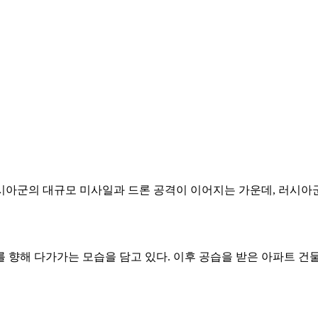
시아군의 대규모 미사일과 드론 공격이 이어지는 가운데, 러시아
 향해 다가가는 모습을 담고 있다. 이후 공습을 받은 아파트 건