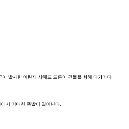
군이 발사한 이란제 샤헤드 드론이 건물을 향해 다가가다
물에서 거대한 폭발이 일어난다.