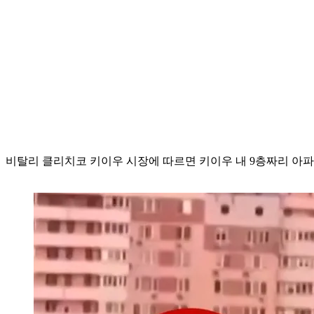
비탈리 클리치코 키이우 시장에 따르면 키이우 내 9층짜리 아파