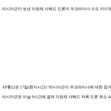
러시아군이 보낸 이란제 사헤드 드론이 우크라이나 수도 키이우
AP통신은 17일(현지시간) “러시아군이 우크라이나에 대한 장거
러시아군은 이날 9시간에 걸쳐 이란제 샤헤드 자폭 드론 최소 4