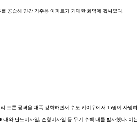
를 공습해 민간 거주용 아파트가 거대한 화염에 휩싸였다.
리 드론 공격을 대폭 강화하면서 수도 키이우에서 15명이 사망하
40대와 탄도미사일, 순항미사일 등 무기 수백 대를 발사했다. 이