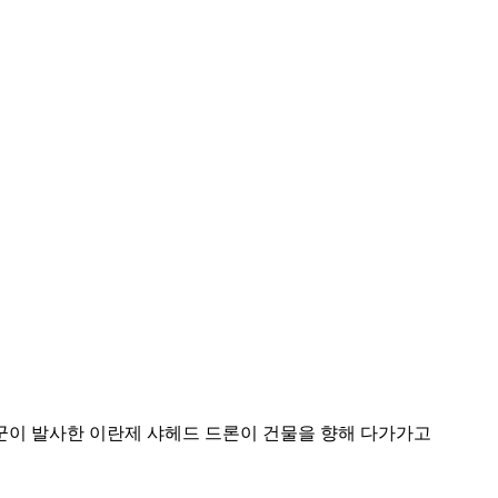
군이 발사한 이란제 샤헤드 드론이 건물을 향해 다가가고