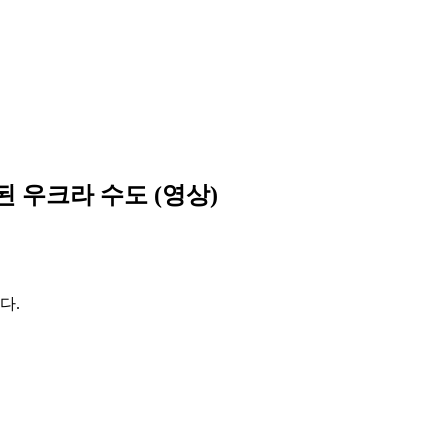
 우크라 수도 (영상)
다.