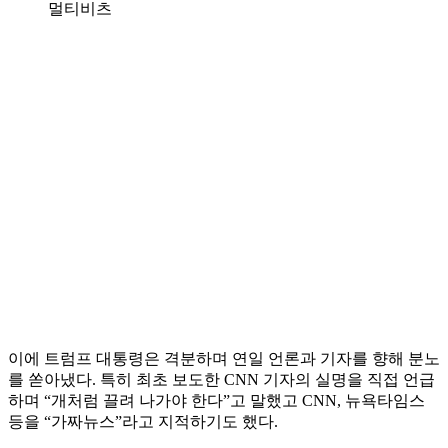
멀티비츠
이에 트럼프 대통령은 격분하며 연일 언론과 기자를 향해 분노
를 쏟아냈다. 특히 최초 보도한 CNN 기자의 실명을 직접 언급
하며 “개처럼 끌려 나가야 한다”고 말했고 CNN, 뉴욕타임스
등을 “가짜뉴스”라고 지적하기도 했다.