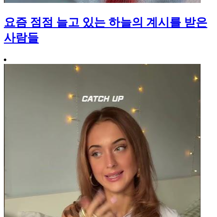
요즘 점점 늘고 있는 하늘의 계시를 받은
사람들