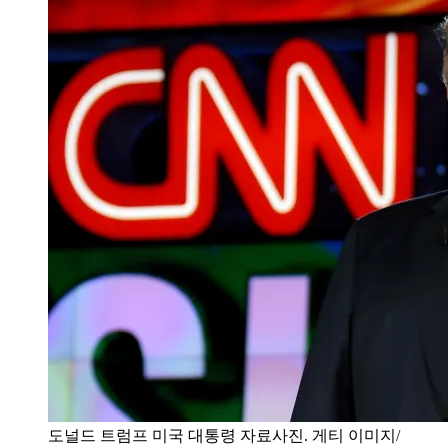
도널드 트럼프 미국 대통령 자료사진. 게티 이미지/