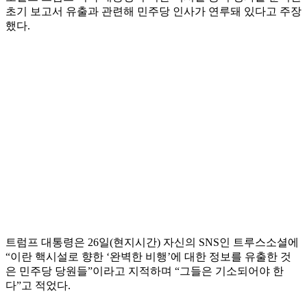
초기 보고서 유출과 관련해 민주당 인사가 연루돼 있다고 주장
했다.
트럼프 대통령은 26일(현지시간) 자신의 SNS인 트루스소셜에
“이란 핵시설로 향한 ‘완벽한 비행’에 대한 정보를 유출한 것
은 민주당 당원들”이라고 지적하며 “그들은 기소되어야 한
다”고 적었다.