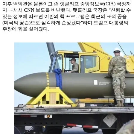
이후 백악관은 물론이고 존 랫클리프 중앙정보국(CIA) 국장까
지 나서서 CNN 보도를 비난했다. 랫클리프 국장은 “신뢰할 수
있는 정보에 따르면 이란의 핵 프로그램은 최근의 표적 공습
(미국의 공습)으로 심각하게 손상됐다”라며 트럼프 대통령의
주장에 힘을 실어줬다.