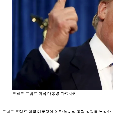
도널드 트럼프 미국 대통령 자료사진
도널드 트럼프 미국 대통령이 이란 핵시설 공격 성과를 분석한