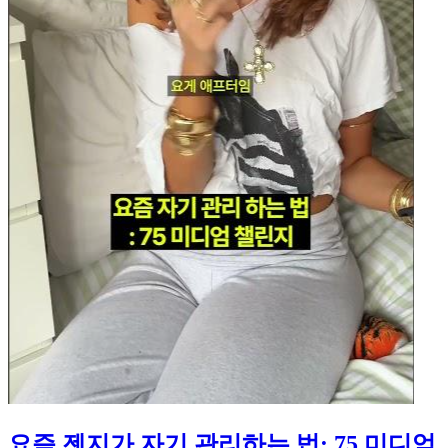
요즘 젠지가 자기 관리하는 법: 75 미디엄