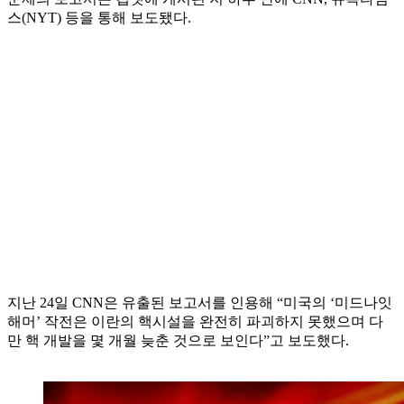
스(NYT) 등을 통해 보도됐다.
지난 24일 CNN은 유출된 보고서를 인용해 “미국의 ‘미드나잇
해머’ 작전은 이란의 핵시설을 완전히 파괴하지 못했으며 다
만 핵 개발을 몇 개월 늦춘 것으로 보인다”고 보도했다.