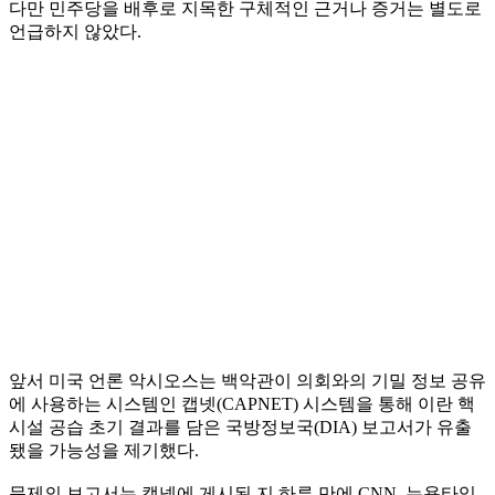
다만 민주당을 배후로 지목한 구체적인 근거나 증거는 별도로
언급하지 않았다.
앞서 미국 언론 악시오스는 백악관이 의회와의 기밀 정보 공유
에 사용하는 시스템인 캡넷(CAPNET) 시스템을 통해 이란 핵
시설 공습 초기 결과를 담은 국방정보국(DIA) 보고서가 유출
됐을 가능성을 제기했다.
문제의 보고서는 캡넷에 게시된 지 하루 만에 CNN, 뉴욕타임