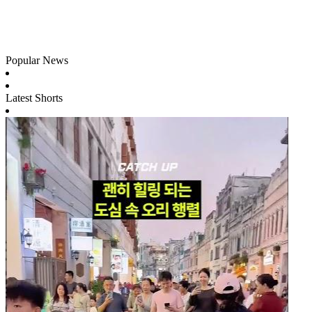
Popular News
Latest Shorts