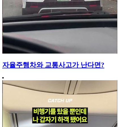
자율주행차와 교통사고가 난다면?