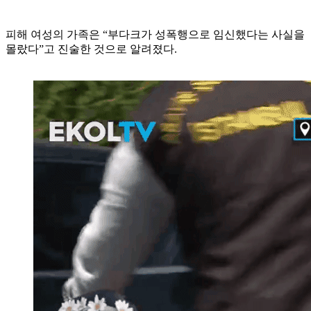
피해 여성의 가족은 “부다크가 성폭행으로 임신했다는 사실을
몰랐다”고 진술한 것으로 알려졌다.