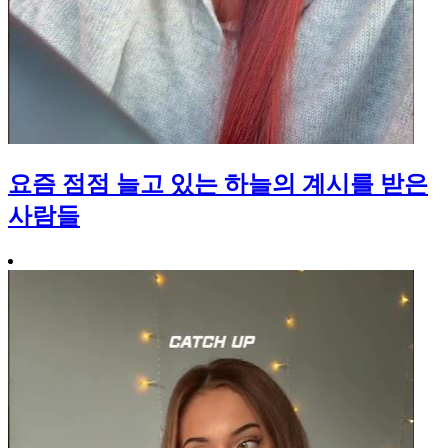
요즘 점점 늘고 있는 하늘의 계시를 받은
사람들