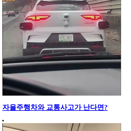
자율주행차와 교통사고가 난다면?