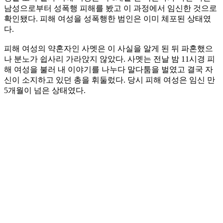
남성으로부터 성폭행 피해를 봤고 이 과정에서 임신한 것으로
확인됐다. 피해 여성을 성폭행한 범인은 이미 체포된 상태였
다.
피해 여성의 약혼자인 사멧은 이 사실을 알게 된 뒤 파혼했으
나 분노가 쉽사리 가라앉지 않았다. 사멧는 전날 밤 11시경 피
해 여성을 불러 내 이야기를 나누다 말다툼을 벌였고 결국 자
신이 소지하고 있던 총을 휘둘렀다. 당시 피해 여성은 임신 만
5개월이 넘은 상태였다.