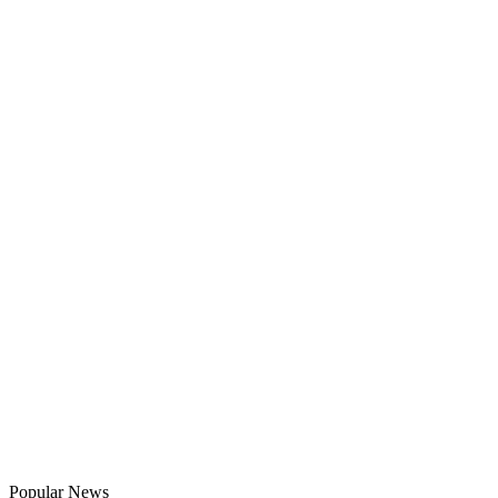
Popular News