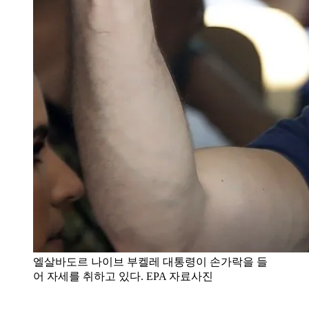
엘살바도르 나이브 부켈레 대통령이 손가락을 들
어 자세를 취하고 있다. EPA 자료사진