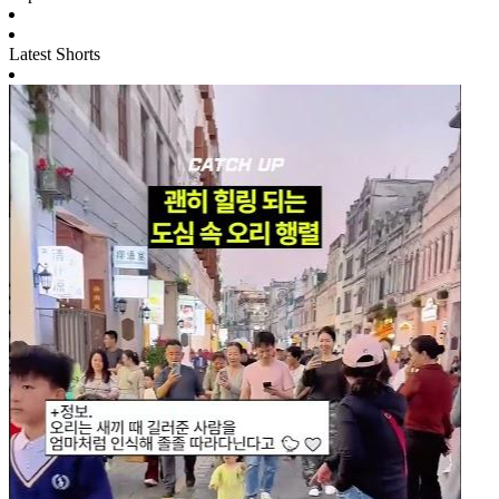
Latest Shorts