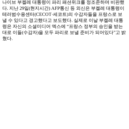
나이브 부켈레 대통령이 파리 패션위크를 정조준하며 비판했
다. 지난 29일(현지시간) AFP통신 등 외신은 부켈레 대통령이
테러범수용센터(CECOT·세코트)의 수감자들을 프랑스로 보
낼 수 있다고 경고했다고 보도했다. 실제로 이날 부켈레 대통
령은 자신의 소셜미디어 엑스에 “프랑스 정부의 승인을 받는
대로 이들(수감자)을 모두 파리로 보낼 준비가 되어있다”고 밝
혔다.