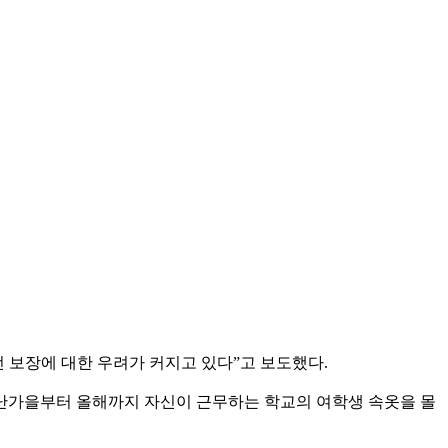
 보장에 대한 우려가 커지고 있다”고 보도했다.
 지난가을부터 올해까지 자신이 근무하는 학교의 여학생 속옷을 몰