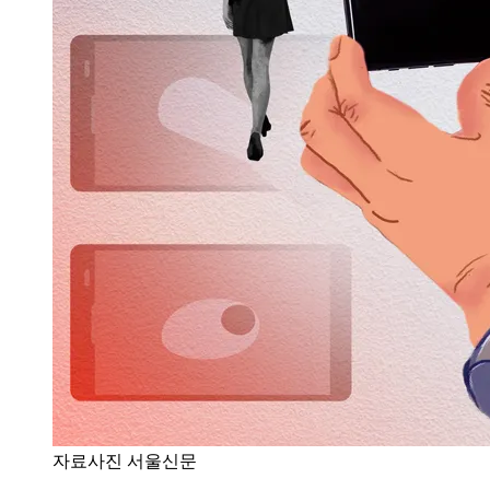
자료사진 서울신문