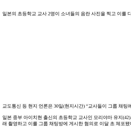
일본의 초등학교 교사 2명이 소녀들의 음란 사진을 찍고 이를 
교도통신 등 현지 언론은 30일(현지시간) “교사들이 그룹 채
일본 중부 아이치현 출신의 초등학교 교사인 모리야마 유지(42
래 촬영하고 이를 그룹 채팅방에 게시한 혐의로 이달 초 체포됐