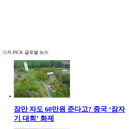
기자 PICK 글로벌 뉴스
잠만 자도 60만원 준다고? 중국 ‘잠자
기 대회’ 화제