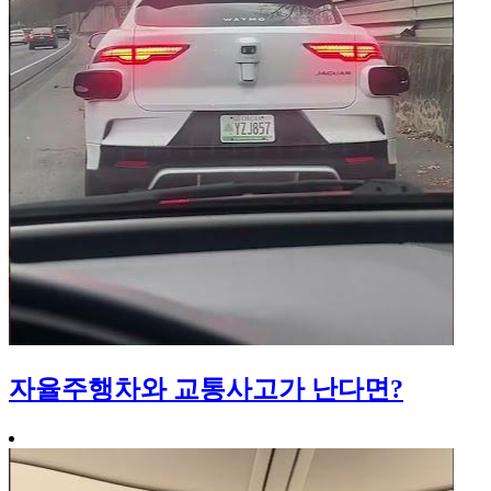
자율주행차와 교통사고가 난다면?