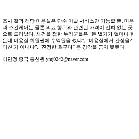
조사 결과 해당 미용실은 단순 이발 서비스만 가능할 뿐, 미용
과 스킨케어는 물론 의료 행위와 관련된 자격이 전혀 없는 곳
으로 드러났다. 사건을 접한 누리꾼들은 “돈 벌기가 얼마나 힘
든데 미용실 회원권에 수억원을 썼냐”, “미용실에서 관장을?
미친 거 아니냐”, “진정한 호구다” 등 경악을 금치 못했다.
이민정 중국 통신원 ymj0242@naver.com