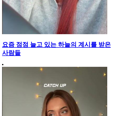
요즘 점점 늘고 있는 하늘의 계시를 받은
사람들