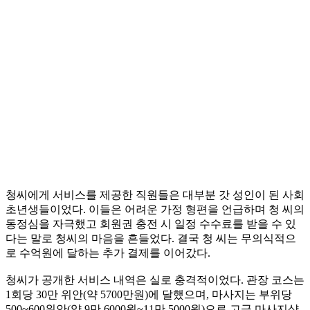
청씨에게 서비스를 제공한 직원들은 대부분 갓 성인이 된 사회
초년생들이었다. 이들은 어려운 가정 형편을 언급하며 청 씨의
동정심을 자극했고 회원권 충전 시 일정 수수료를 받을 수 있
다는 말로 청씨의 마음을 흔들었다. 결국 청 씨는 무의식적으
로 수억원에 달하는 추가 결제를 이어갔다.
청씨가 공개한 서비스 내역은 실로 충격적이었다. 관장 코스는
1회당 30만 위안(약 5700만원)에 달했으며, 마사지는 부위당
500~600위안(약 9만 6000원~11만 5000원)으로 고급 마사지샵