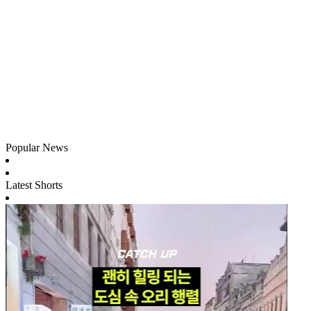
Popular News
Latest Shorts