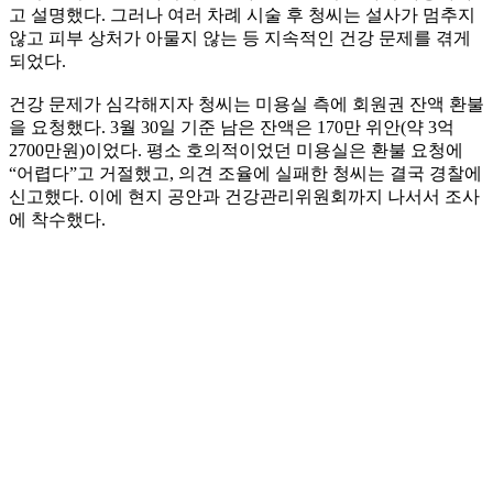
고 설명했다. 그러나 여러 차례 시술 후 청씨는 설사가 멈추지
않고 피부 상처가 아물지 않는 등 지속적인 건강 문제를 겪게
되었다.
건강 문제가 심각해지자 청씨는 미용실 측에 회원권 잔액 환불
을 요청했다. 3월 30일 기준 남은 잔액은 170만 위안(약 3억
2700만원)이었다. 평소 호의적이었던 미용실은 환불 요청에
“어렵다”고 거절했고, 의견 조율에 실패한 청씨는 결국 경찰에
신고했다. 이에 현지 공안과 건강관리위원회까지 나서서 조사
에 착수했다.